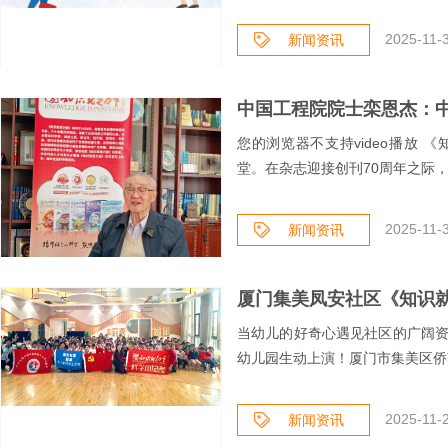
2025-11-3
新闻资讯
您的浏览器不支持video播放 《知识就是力量》陪伴一代又一代中国人走进科学殿
堂。在杂志迎接创刊70周年之际，特设
2025-11-3
新闻资讯
当幼儿的好奇心遇见社区的广阔
幼儿园生动上演！厦门市集美区侨英
2025-11-2
新闻资讯