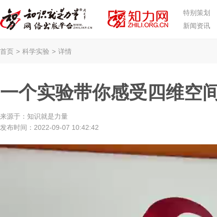
特别策划
新闻资讯
首页
>
科学实验
>
详情
一个实验带你感受四维空
来源于：
知识就是力量
发布时间：
2022-09-07 10:42:42