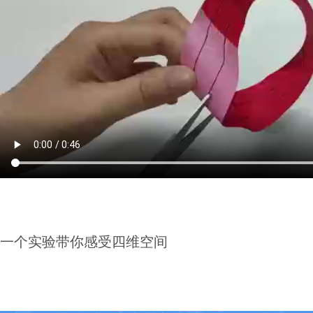
一个实验带你感受四维空间