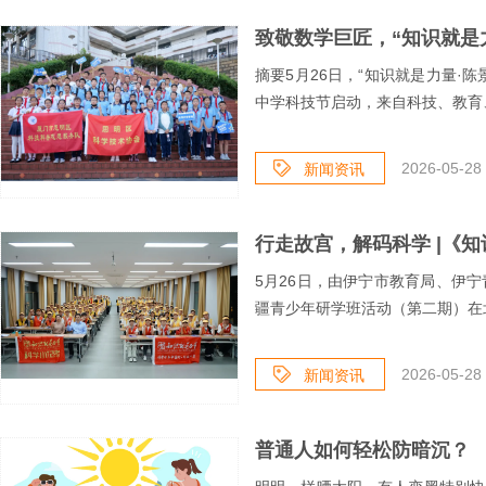
摘要5月26日，“知识就是力量·
中学科技节启动，来自科技、教育、
2026-05-28 
新闻资讯
5月26日，由伊宁市教育局、伊宁
疆青少年研学班活动（第二期）在北
2026-05-28 
新闻资讯
普通人如何轻松防暗沉？