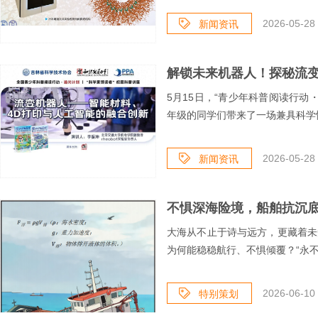
2026-05-28 
新闻资讯
解锁未来机器人！探秘流变
5月15日，“青少年科普阅读行动
年级的同学们带来了一场兼具科学性
2026-05-28 
新闻资讯
不惧深海险境，船舶抗沉
大海从不止于诗与远方，更藏着未
为何能稳稳航行、不惧倾覆？“永不沉
2026-06-10 
特别策划