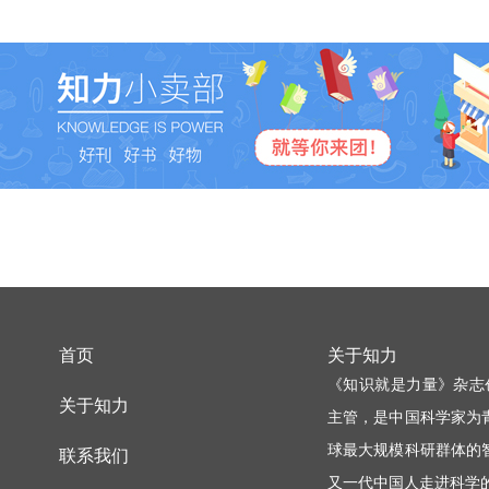
首页
关于知力
《知识就是力量》杂志
关于知力
主管，是中国科学家为
球最大规模科研群体的
联系我们
又一代中国人走进科学