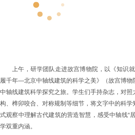
上午，研学团队走进故宫博物院，以《知识就
履千年—北京中轴线建筑的科学之美》（故宫博物
中轴线建筑科学探究之旅。学生们手持杂志，对照
构、榫卯咬合、对称规制等细节，将文字中的科学
式观察中理解古代建筑的营造智慧，感受中轴线“居
学双重内涵。