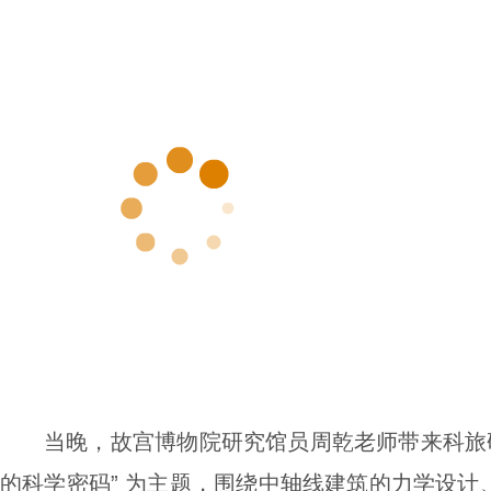
当晚，故宫博物院研究馆员周乾老师带来科旅
的科学密码” 为主题，围绕中轴线建筑的力学设计