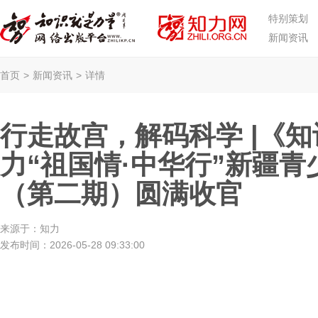
特别策划
新闻资讯
首页
>
新闻资讯
>
详情
行走故宫，解码科学 |《
力“祖国情·中华行”新疆
（第二期）圆满收官
来源于：
知力
发布时间：
2026-05-28 09:33:00