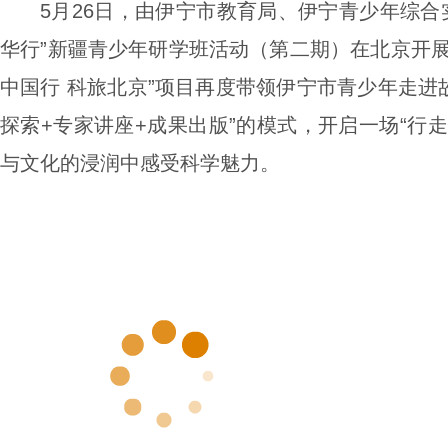
5月26日，由伊宁市教育局、伊宁青少年综合
华行”新疆青少年研学班活动（第二期）在北京开展
中国行 科旅北京”项目再度带领伊宁市青少年走进
探索+专家讲座+成果出版”的模式，开启一场“行
与文化的浸润中感受科学魅力。