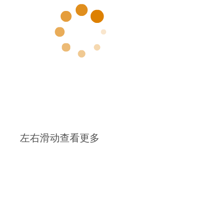
左右滑动查看更多