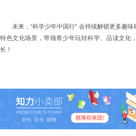
未来，“科学少年中国行” 会持续解锁更多趣
特色文化场景，带领青少年玩转科学、品读文化
长！