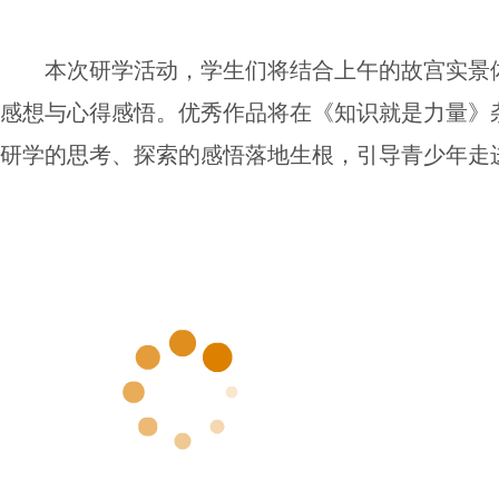
本次研学活动，学生们将结合上午的故宫实景
感想与心得感悟。优秀作品将在《知识就是力量》
研学的思考、探索的感悟落地生根，引导青少年走