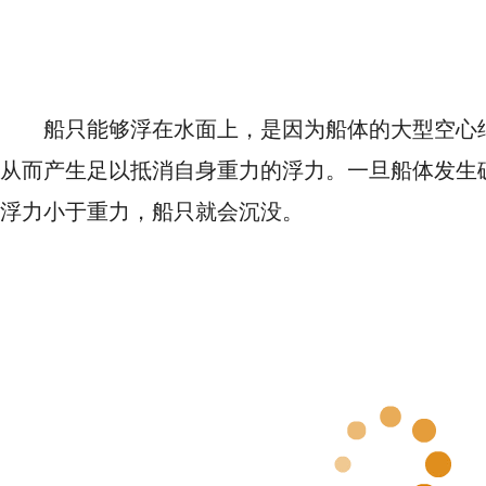
船只能够浮在水面上，是因为船体的大型空心
从而产生足以抵消自身重力的浮力。一旦船体发生
浮力小于重力，船只就会沉没。