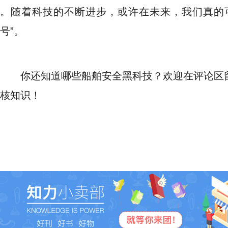
。随着科技的不断进步，或许在未来，我们真的
号”。
你还知道哪些船舶安全黑科技？欢迎在评论区
核知识！