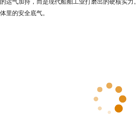
的运气加持，而是现代船舶工业打磨出的硬核实力
体里的安全底气。