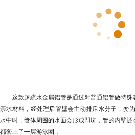
这款超疏水金属铝管是通过对普通铝管做特殊
亲水材料，经处理后管壁会主动排斥水分子，变为
水中时，管体周围的水面会形成凹坑，管的内壁还
都套上了一层游泳圈 。