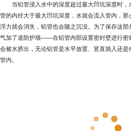
当铝管浸入水中的深度超过最大凹坑深度时，
管的内径大于最大凹坑深度，水就会流入管内，那
浮力就会消失，铝管也会随之沉没。为了保存这部
气加了道防护墙——在铝管内部设置密封壁进行密
会被水挤出，无论铝管是水平放置、竖直插入还是
管内。