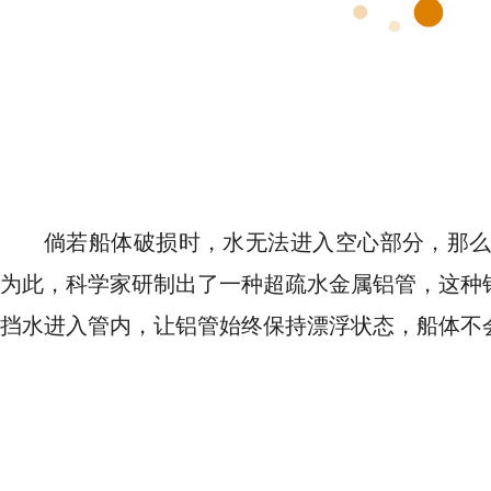
倘若船体破损时，水无法进入空心部分，那么
为此，科学家研制出了一种超疏水金属铝管，这种
挡水进入管内，让铝管始终保持漂浮状态，船体不