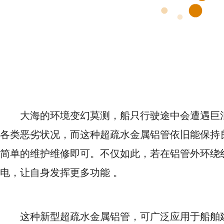
大海的环境变幻莫测，船只行驶途中会遭遇巨
各类恶劣状况，而这种超疏水金属铝管依旧能保持
简单的维护维修即可。不仅如此，若在铝管外环绕
电，让自身发挥更多功能 。
这种新型超疏水金属铝管，可广泛应用于船舶