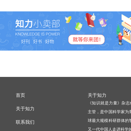
首页
关于知力
《知识就是力量》杂志
关于知力
主管，是中国科学家为
球最大规模科研群体的
联系我们
又一代中国人走进科学