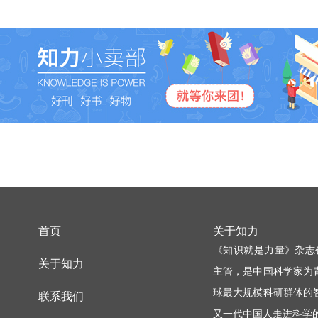
首页
关于知力
《知识就是力量》杂志
关于知力
主管，是中国科学家为
球最大规模科研群体的
联系我们
又一代中国人走进科学