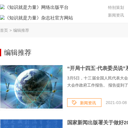
特别策划
新闻资讯
首页
>
编辑推荐
编辑推荐
3月5日，十三届全国人民代表大
大会作政府工作报告。 报告提到了我
2021-03-08 
新闻资讯
国家新闻出版署关于做好2