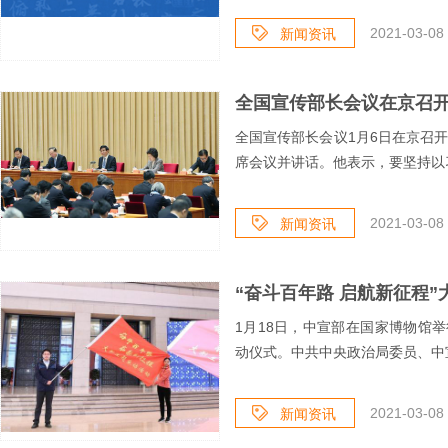
2021-03-08 
新闻资讯
全国宣传部长会议在京召开
全国宣传部长会议1月6日在京召
席会议并讲话。他表示，要坚持以习
2021-03-08 
新闻资讯
1月18日，中宣部在国家博物馆
动仪式。中共中央政治局委员、中宣
2021-03-08 
新闻资讯