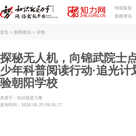
特别策划
新闻资讯
首页
>
新闻资讯
>
详情
探秘无人机，向锦武院士点
少年科普阅读行动·追光计
验朝阳学校
来源于：
知识就是力量
发布时间：
2026-05-20 09:30:27