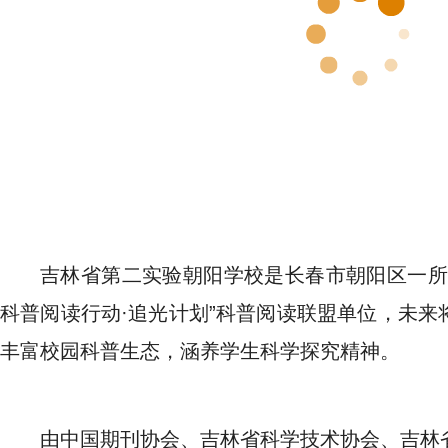
吉林省第二实验朝阳学校是长春市朝阳区一所
科普阅读行动·追光计划”科普阅读联盟单位，未来
丰富校园科普生态，涵养学生科学探究精神。
由中国期刊协会、吉林省科学技术协会、吉林