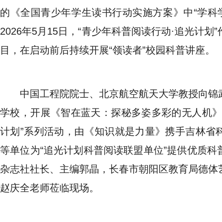
的《全国青少年学生读书行动实施方案》中“学科学
2026年5月15日，“青少年科普阅读行动·追光计
目，在启动前后持续开展“领读者”校园科普讲座。
中国工程院院士、北京航空航天大学教授向锦
学校，开展《智在蓝天：探秘多姿多彩的无人机》
计划”系列活动，由《知识就是力量》携手吉林省
等单位为“追光计划科普阅读联盟单位”提供优质科
杂志社社长、主编郭晶，长春市朝阳区教育局德体
赵庆全老师莅临现场。