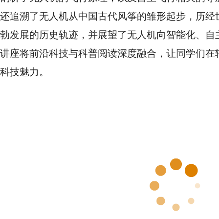
还追溯了无人机从中国古代风筝的雏形起步，历经
勃发展的历史轨迹，并展望了无人机向智能化、自
讲座将前沿科技与科普阅读深度融合，让同学们在
科技魅力。