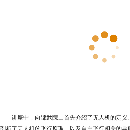
讲座中，向锦武院士首先介绍了无人机的定义
剖析了无人机的飞行原理，以及自主飞行相关的导