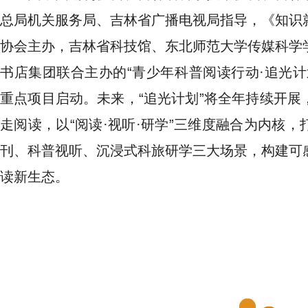
总局机关服务局、吉林省广播电视局指导，《知识
协会主办，吉林省科技馆、东北师范大学传媒科学
书店集团联合主办的“青少年科普阅读行动·追光计
重点项目启动。未来，“追光计划”将全年持续开展
走阅读，以“阅读·视听·研学”三维度融合为内核
刊、科普视听、沉浸式科旅研学三大场景，构建可
读新生态。