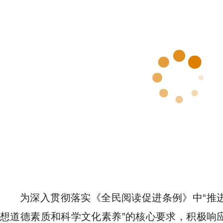
为深入贯彻落实《全民阅读促进条例》中“推
想道德素质和科学文化素养”的核心要求，积极响