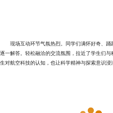
现场互动环节气氛热烈。同学们满怀好奇、踊
逐一解答。轻松融洽的交流氛围，拉近了学生们与
生对航空科技的认知，也让科学精神与探索意识浸