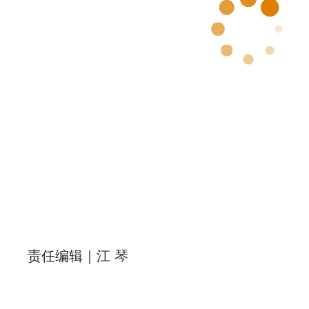
责任编辑｜江 琴