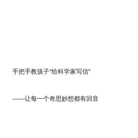
手把手教孩子“给科学家写信”
——让每一个奇思妙想都有回音