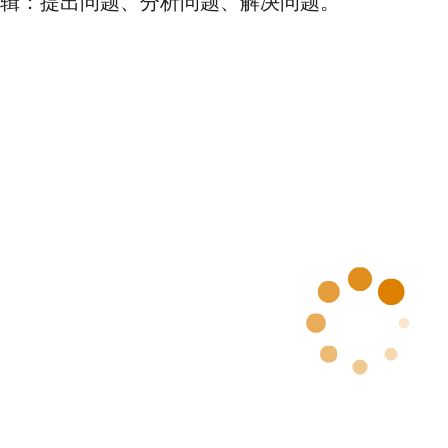
辑：提出问题、分析问题、解决问题。