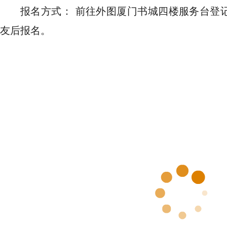
报名方式： 前往外图厦门书城四楼服务台登
友后报名。