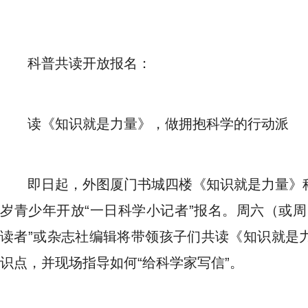
科普共读开放报名：
读《知识就是力量》，做拥抱科学的行动派
即日起，外图厦门书城四楼《知识就是力量》科
岁青少年开放“一日科学小记者”报名。周六（或周
读者”或杂志社编辑将带领孩子们共读《知识就是
识点，并现场指导如何“给科学家写信”。