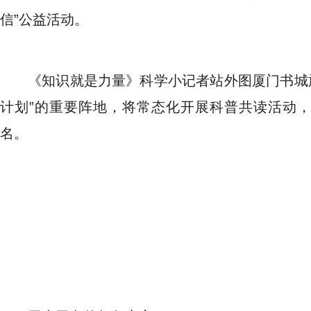
信”公益活动。
《知识就是力量》科学小记者站外图厦门书城
计划”的重要阵地，将常态化开展科普共读活动
名。