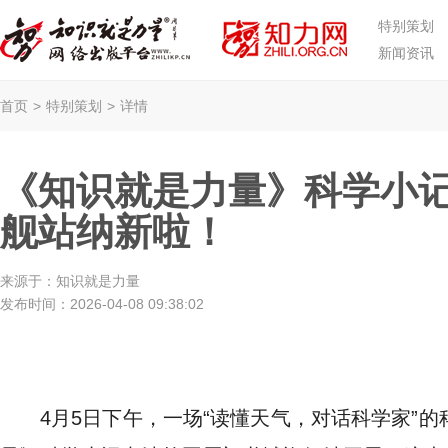
特别策划
新闻资讯
首页
>
特别策划
>
详情
《知识就是力量》科学小
舰站纳新啦！
来源于：
知识就是力量
发布时间：
2026-04-08 09:38:02
4月5日下午，一场“读懂天气，对话科学家”