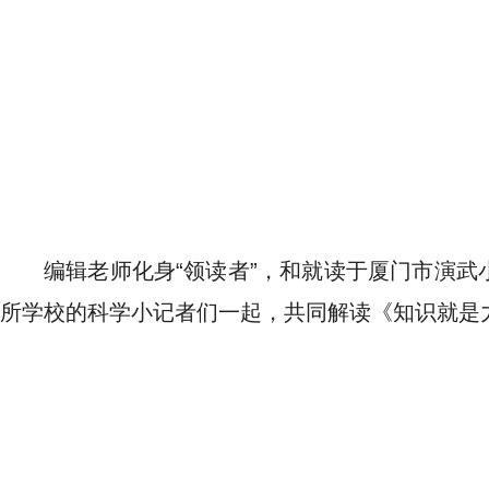
编辑老师化身“领读者”，和就读于厦门市演
所学校的科学小记者们一起，共同解读《知识就是