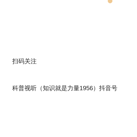
扫码关注
科普视听（知识就是力量1956）抖音号