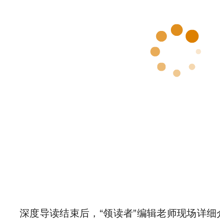
深度导读结束后，“领读者”编辑老师现场详细