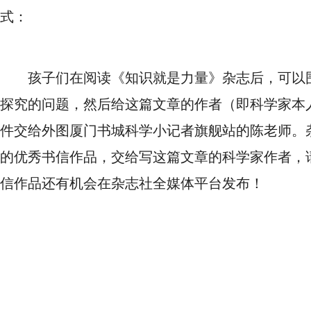
式：
孩子们在阅读《知识就是力量》杂志后，可以
探究的问题，然后给这篇文章的作者（即科学家本
件交给外图厦门书城科学小记者旗舰站的陈老师。
的优秀书信作品，交给写这篇文章的科学家作者，
信作品还有机会在杂志社全媒体平台发布！