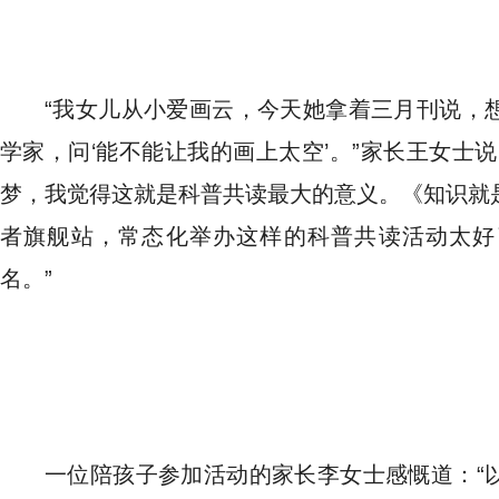
“我女儿从小爱画云，今天她拿着三月刊说，
学家，问‘能不能让我的画上太空’。”家长王女士
梦，我觉得这就是科普共读最大的意义。《知识就
者旗舰站，常态化举办这样的科普共读活动太好
名。”
一位陪孩子参加活动的家长李女士感慨道：“