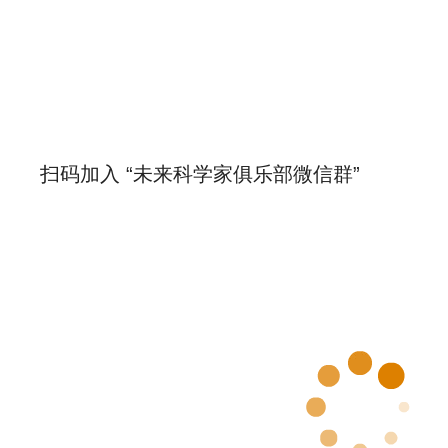
扫码加入 “未来科学家俱乐部微信群”