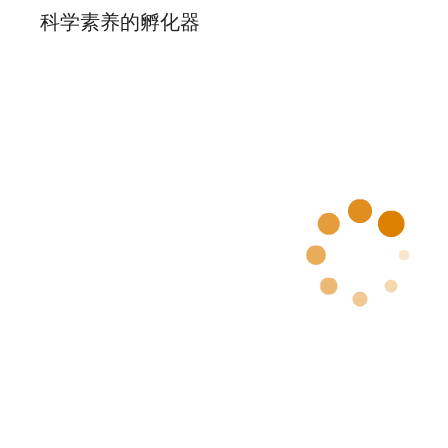
科学素养的孵化器