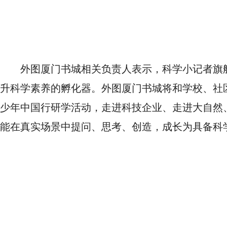
外图厦门书城相关负责人表示，科学小记者旗
升科学素养的孵化器。外图厦门书城将和学校、社
少年中国行研学活动，走进科技企业、走进大自然
能在真实场景中提问、思考、创造，成长为具备科