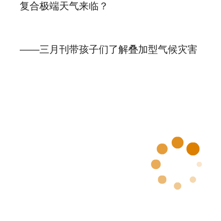
复合极端天气来临？
——三月刊带孩子们了解叠加型气候灾害