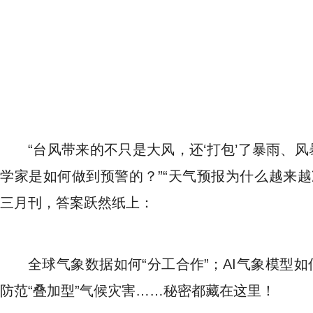
“台风带来的不只是大风，还‘打包’了暴雨、风
学家是如何做到预警的？”“天气预报为什么越来越
三月刊，答案跃然纸上：
全球气象数据如何“分工合作”；AI气象模型如
防范“叠加型”气候灾害……秘密都藏在这里！