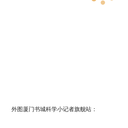
外图厦门书城科学小记者旗舰站：