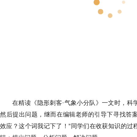
在精读《隐形刺客·气象小分队》一文时，科
然后提出问题，继而在编辑老师的引导下寻找答案。
效应？这个词我记下了！”同学们在收获知识的过