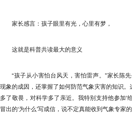
家长感言：孩子眼里有光，心里有梦，
这就是科普共读最大的意义
“孩子从小害怕台风天，害怕雷声。”家长陈
现象的成因，还掌握了如何防范气象灾害的知识。
多了敬畏，对科学多了亲近。我特别支持他参加‘给
冒出的‘为什么’写成信，说不定真能收到气象专家的