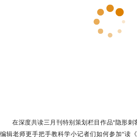
在深度共读三月刊特别策划栏目作品“隐形刺
编辑老师更手把手教科学小记者们如何参加“读