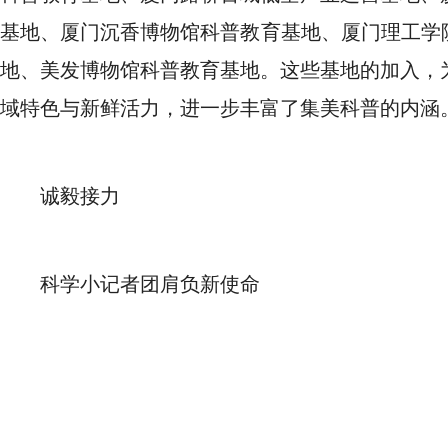
基地、厦门沉香博物馆科普教育基地、厦门理工学院
地、美发博物馆科普教育基地。这些基地的加入，
域特色与新鲜活力，进一步丰富了集美科普的内涵
诚毅接力
科学小记者团肩负新使命