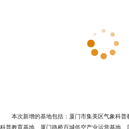
本次新增的基地包括：厦门市集美区气象科普
科普教育基地、厦门路桥百城低空产业运营基地、