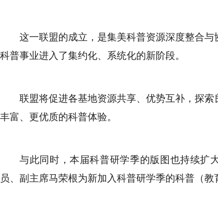
这一联盟的成立，是集美科普资源深度整合与
科普事业进入了集约化、系统化的新阶段。
联盟将促进各基地资源共享、优势互补，探索
丰富、更优质的科普体验。
与此同时，本届科普研学季的版图也持续扩
员、副主席马荣根为新加入科普研学季的科普（教