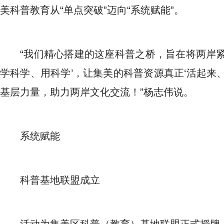
美科普教育从“单点突破”迈向“系统赋能”。
“我们精心搭建的这座科普之桥，旨在将两岸
学科学、用科学’，让集美的科普资源真正‘活起来
基层力量，助力两岸文化交流！”杨志伟说。
系统赋能
科普基地联盟成立