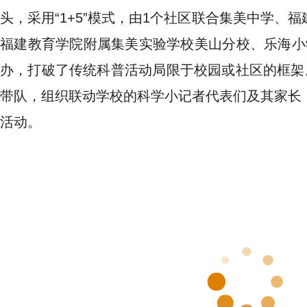
头，采用“1+5”模式，由1个社区联合集美中学、
福建教育学院附属集美实验学校美山分校、乐海小
办，打破了传统科普活动局限于校园或社区的框架。
带队，组织联动学校的科学小记者代表们及其家长
活动。