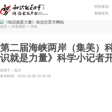
特别策划
新闻资讯
首页
>
科普视听
>
详情
第二届海峡两岸（集美）科
识就是力量》科学小记者开
来源于：
知力
发布时间：
2025-10-05 22:20:25