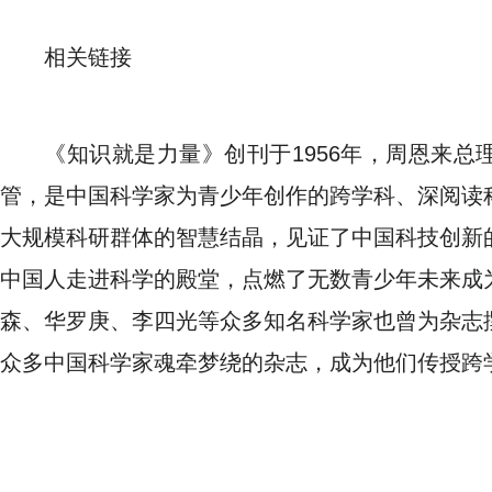
相关链接
《知识就是力量》创刊于1956年，周恩来
管，是中国科学家为青少年创作的跨学科、深阅读
大规模科研群体的智慧结晶，见证了中国科技创新
中国人走进科学的殿堂，点燃了无数青少年未来成
森、华罗庚、李四光等众多知名科学家也曾为杂志
众多中国科学家魂牵梦绕的杂志，成为他们传授跨