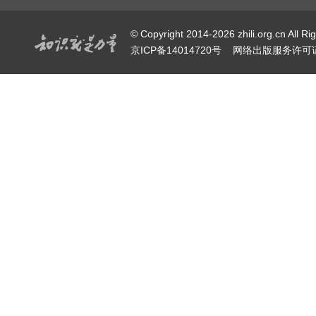
© Copyright 2014-2026 zhili.or
京ICP备14014720号
网络出版服务许可证