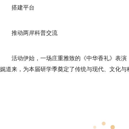
搭建平台
推动两岸科普交流
活动伊始，一场庄重雅致的《中华香礼》表演
娓道来，为本届研学季奠定了传统与现代、文化与