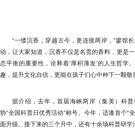
“一缕沉香，穿越古今，更连接两岸，”廖馆
动，让大家知道，沉香不仅是名贵的香料，更是一部
态平衡的重要性，诠释着‘厚积薄发’的人生哲学
趣，提升文化自信，更能在孩子们心中种下一颗敬
据介绍，去年，首届海峡两岸（集美）科普
协“全国科普日优秀活动”称号。今年，适逢首个“
面升级。接下来的三个月中，还有十余场科普研学