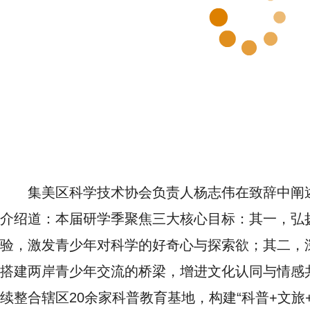
集美区科学技术协会负责人杨志伟在致辞中阐
介绍道：本届研学季聚焦三大核心目标：其一，弘
验，激发青少年对科学的好奇心与探索欲；其二，
搭建两岸青少年交流的桥梁，增进文化认同与情感
续整合辖区20余家科普教育基地，构建“科普+文旅