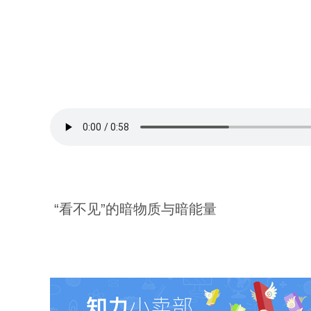
“看不见”的暗物质与暗能量