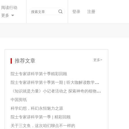
阅读行动
登录
注册
更多
推荐文章
更多>
院士专家讲科学第十季精彩回顾
院士专家讲科学第十季第一期 | 听大咖解读数学课程课标
《知识就是力量》小记者活动之 探索神奇的植物生长
中国剪纸
科学幻想，科幻永恒魅力之源
院士专家讲科学第一季 | 精彩回顾
关于三文鱼，这次咱们聊点不一样的