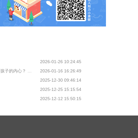
2026-01-26 10:24:45
026年1月新刊速递
2026-01-16 16:26:49
2025-12-30 09:46:14
2025-12-25 15:15:54
2025-12-12 15:50:15