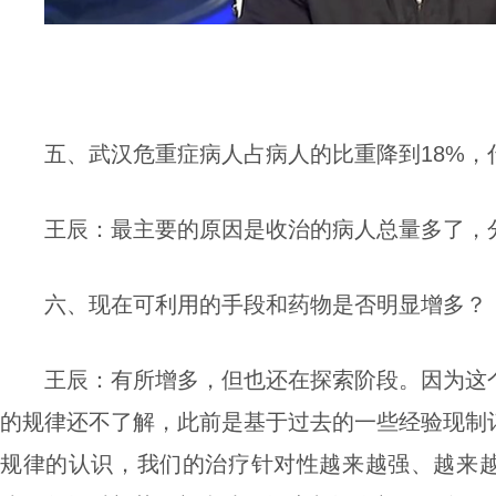
五、武汉危重症病人占病人的比重降到18%，
王辰：
最主要的原因是收治的病人总量多了，
六、现在可利用的手段和药物是否明显增多？
王辰：
有所增多，但也还在探索阶段。
因为这
的规律还不了解，此前是基于过去的一些经验现制
规律的认识，我们的治疗针对性越来越强、越来