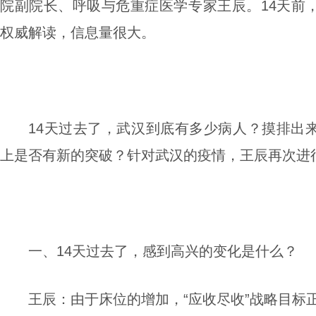
院副院长、呼吸与危重症医学专家王辰。14天前
权威解读，信息量很大。
14天过去了，武汉到底有多少病人？摸排出
上是否有新的突破？针对武汉的疫情，王辰再次进
一、14天过去了，感到高兴的变化是什么？
王辰：
由于床位的增加，“应收尽收”战略目标