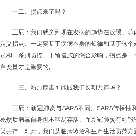
十二、拐点来了吗？
王辰：
我们感觉到现在发病的趋势在放缓。总
定义拐点。一定要基于疾病本身的规律和基于这个
员和一系列防控、干预措施的综合影响，拐点是一
自变量才是重要的。
十三、新冠病毒可能跟我们长期共存吗？
王辰：
新冠肺炎与SARS不同。SARS传播
死然后病毒自身也不容易存活。而新冠肺炎有可能
类共存。对此，我们从临床诊治和生产生活防范方