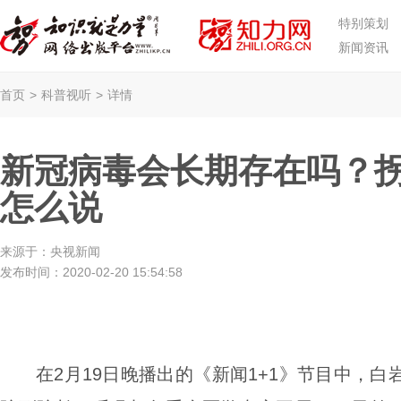
特别策划
新闻资讯
首页
>
科普视听
>
详情
新冠病毒会长期存在吗？
怎么说
来源于：
央视新闻
发布时间：
2020-02-20 15:54:58
在2月19日晚播出的《新闻1+1》节目中，白