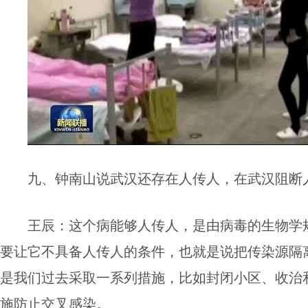
九、钟南山说武汉还存在人传人，在武汉阻断
王辰：
这个病能够人传人，是由病毒的生物学
要让它不具备人传人的条件，也就是说把传染源隔
是我们过去采取一系列措施，比如封闭小区、收治
施防止交叉感染。