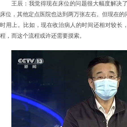
王辰：
我觉得现在床位的问题很大幅度解决了
床位，其他定点医院也达到两万张左右。但现在的
时用上。比如，
现在收治病人的时间还相对较长
程，而这个流程或许还需要摸索
。