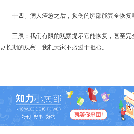
十四、病人痊愈之后，损伤的肺部能完全恢复
王辰：
我们有限的观察提示它能恢复，甚至完
更长期的观察，我想大家不必过于担心。