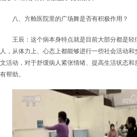
八、方舱医院里的广场舞是否有积极作用？
王辰：
这个病本身特点就是目前大部分都是轻
人，从体力上、心态上都能够进行一些社会活动和
文活动，对于舒缓病人紧张情绪、提高生活状态和
有帮助。