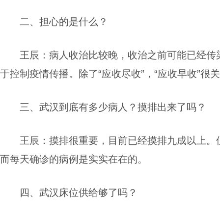
二、担心的是什么？
王辰：
病人收治比较晚，收治之前可能已经传
于控制疫情传播
。
除了“应收尽收”，“应收早收”很
三、武汉到底有多少病人？摸排出来了吗？
王辰：
摸排很重要，
目前已经摸排九成以上。
而每天确诊的病例是实实在在的。
四、武汉床位供给够了吗？