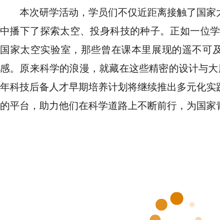
本次研学活动，学员们不仅近距离接触了国家
中播下了探索太空、投身科技的种子。正如一位学
国家太空实验室，那些曾在课本里展现的遥不可
感。原来科学的浪漫，就藏在这些精密的设计与大胆
年科技后备人才早期培养计划将继续推出多元化实
的平台，助力他们在科学道路上不断前行，为国家