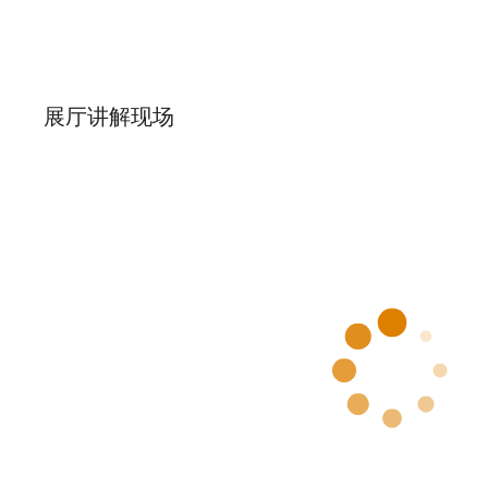
展厅讲解现场