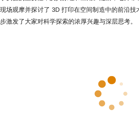
现场观摩并探讨了 3D 打印在空间制造中的前沿
步激发了大家对科学探索的浓厚兴趣与深层思考。