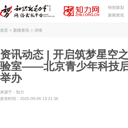
特别策划
新闻资讯
首页
>
新闻资讯
>
详情
资讯动态 | 开启筑梦星
验室——北京青少年科技
举办
来源于：
知力
发布时间：
2025-09-05 13:21:36