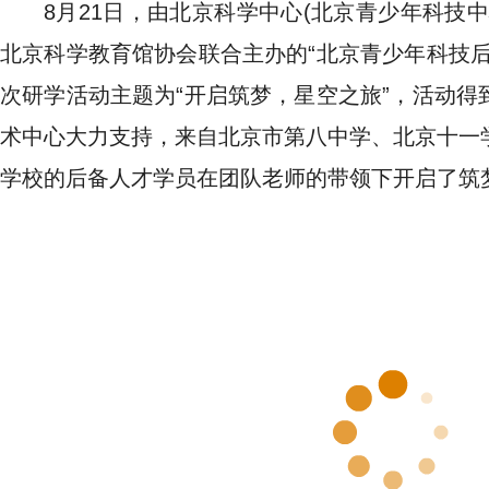
8月21日，由北京科学中心(北京青少年科技
北京科学教育馆协会联合主办的“北京青少年科技后
次研学活动主题为“开启筑梦，星空之旅”，活动得
术中心大力支持，来自北京市第八中学、北京十一
学校的后备人才学员在团队老师的带领下开启了筑