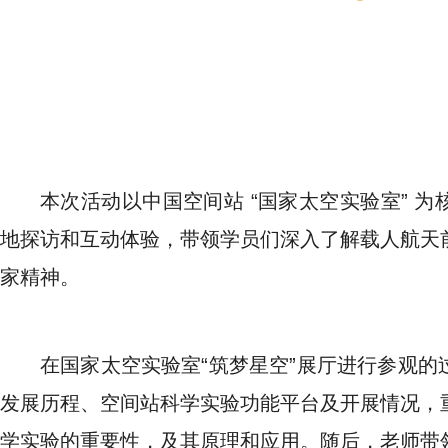
本次活动以中国空间站 “国家太空实验室” 
地探访和互动体验，带领学员们深入了解载人航天
家精神。
在国家太空实验室“筑梦星空”展厅进行参观
发展历程、空间站科学实验功能平台及开展情况，
学实验的重要性，及其原理和应用。随后，老师带