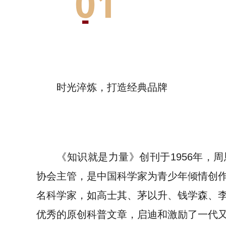
时光淬炼，打造经典品牌
《知识就是力量》创刊于1956年，
协会主管，是中国科学家为青少年倾情创
名科学家，如高士其、茅以升、钱学森、
优秀的原创科普文章，启迪和激励了一代