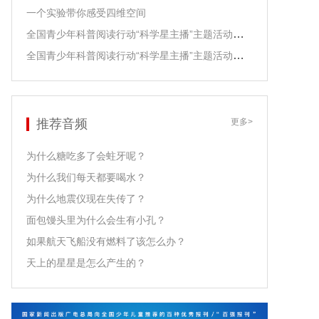
一个实验带你感受四维空间
全国青少年科普阅读行动“科学星主播”主题活动之江泓老师领读
全国青少年科普阅读行动“科学星主播”主题活动之尹传红老师领读
推荐音频
更多>
为什么糖吃多了会蛀牙呢？
为什么我们每天都要喝水？
为什么地震仪现在失传了？
面包馒头里为什么会生有小孔？
如果航天飞船没有燃料了该怎么办？
天上的星星是怎么产生的？