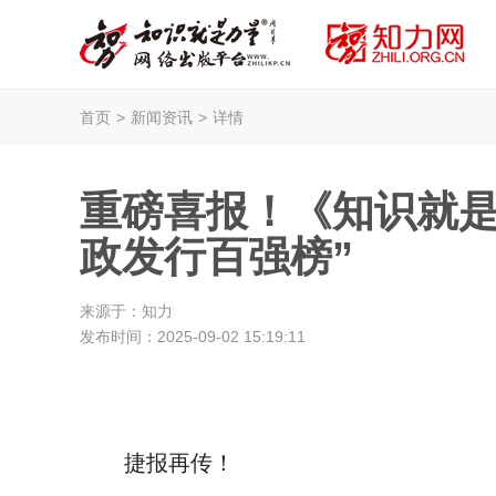
首页
>
新闻资讯
>
详情
重磅喜报！《知识就是
政发行百强榜”
来源于：
知力
发布时间：
2025-09-02 15:19:11
捷报再传！