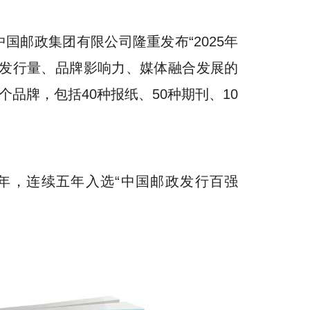
国邮政集团有限公司隆重发布“2025年
虑发行量、品牌影响力、媒体融合发展的
个品牌，包括40种报纸、50种期刊、10
25年，连续五年入选“中国邮政发行百强