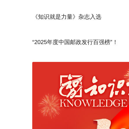
《知识就是力量》杂志入选
“2025年度中国邮政发行百强榜”！