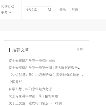
阅读行动
登录
注册
更多
推荐文章
更多>
院士专家讲科学第十季精彩回顾
院士专家讲科学第十季第一期 | 听大咖解读数学课程课标
《知识就是力量》小记者活动之 探索神奇的植物生长
中国剪纸
科学幻想，科幻永恒魅力之源
院士专家讲科学第一季 | 精彩回顾
关于三文鱼，这次咱们聊点不一样的