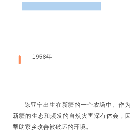
1958年
陈亚宁出生在新疆的一个农场中。作
新疆的生态和频发的自然灾害深有体会，
帮助家乡改善被破坏的环境。