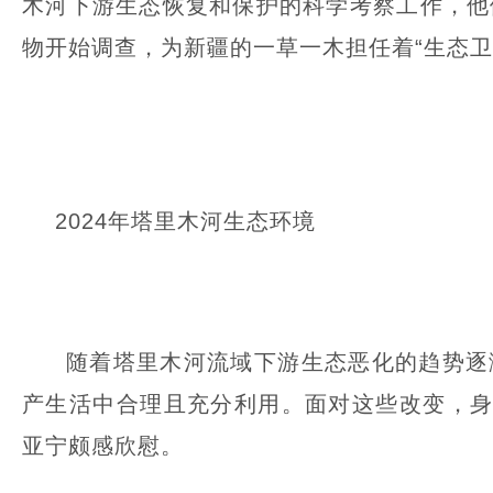
木河下游生态恢复和保护的科学考察工作，他
物开始调查，为新疆的一草一木担任着“生态卫
2024年塔里木河生态环境
随着塔里木河流域下游生态恶化的趋势逐
产生活中合理且充分利用。面对这些改变，身
亚宁颇感欣慰。