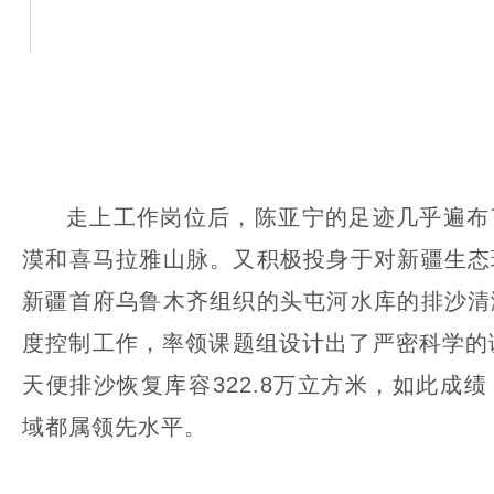
走上工作岗位后，陈亚宁的足迹几乎遍布
漠和喜马拉雅山脉。又积极投身于对新疆生态
新疆首府乌鲁木齐组织的头屯河水库的排沙清
度控制工作，率领课题组设计出了严密科学的
天便排沙恢复库容322.8万立方米，如此成
域都属领先水平。