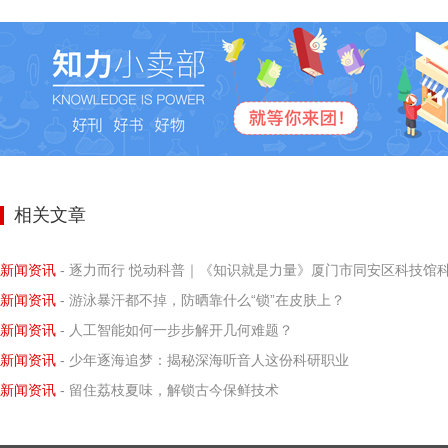
相关文章
新闻资讯
- 逐力而行 悦动科普｜《知识就是力量》厦门市同安区科技馆科学小记者探寻阿基米德力学求
新闻资讯
- 游泳暴汗都不掉，防晒靠什么“锁”在皮肤上？
新闻资讯
- 人工智能如何一步步解开几何难题？
新闻资讯
- 少年逐海追梦：揭秘深海听音人这份科研职业
新闻资讯
- 留住荔枝夏味，解锁古今保鲜技术