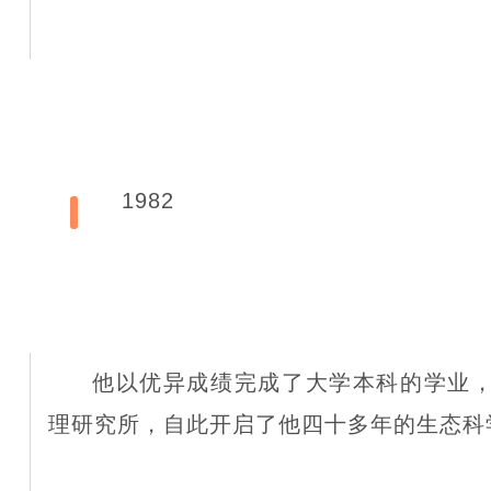
1982
他以优异成绩完成了大学本科的学业
理研究所，自此开启了他四十多年的生态科