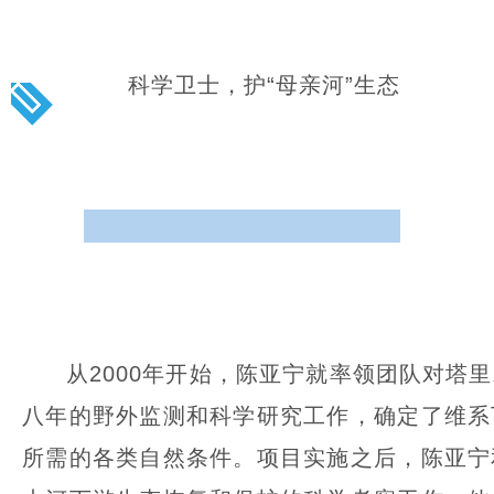
科学卫士，护“母亲河”生态
从2000年开始，陈亚宁就率领团队对塔
八年的野外监测和科学研究工作，确定了维系
所需的各类自然条件。项目实施之后，陈亚宁