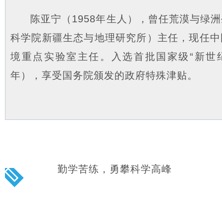
陈亚宁（1958年生人），曾任荒漠与绿
科学院新疆生态与地理研究所）主任，现任中
境重点实验室主任。入选首批国家级“新世纪
年），享受国务院颁发的政府特殊津贴。
勤学苦练，勇攀科学高峰