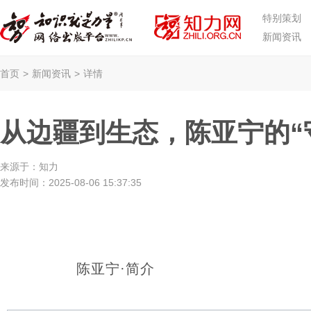
特别策划
新闻资讯
首页
>
新闻资讯
>
详情
从边疆到生态，陈亚宁的“
来源于：
知力
发布时间：
2025-08-06 15:37:35
陈亚宁·简介