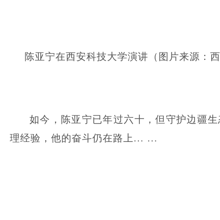
陈亚宁在西安科技大学演讲（图片来源：
如今，陈亚宁已年过六十，但守护边疆生
理经验，他的奋斗仍在路上... ...