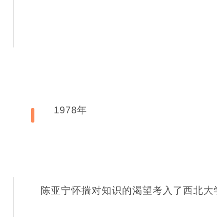
1978年
陈亚宁怀揣对知识的渴望考入了西北大