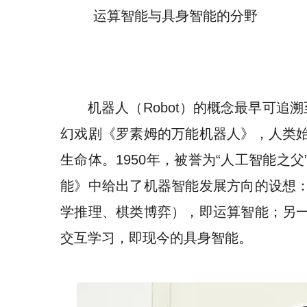
运算智能与具身智能的分野
机器人（Robot）的概念最早可追溯
幻戏剧《罗素姆的万能机器人》，人类
生命体。1950年，被誉为“人工智能之
能》中给出了机器智能发展方向的设想
学推理、棋类博弈），即运算智能；另
交互学习，即现今的具身智能。