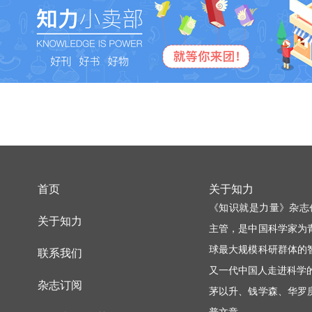
首页
关于知力
《知识就是力量》杂志
关于知力
主管，是中国科学家为
球最大规模科研群体的
联系我们
又一代中国人走进科学
杂志订阅
茅以升、钱学森、华罗