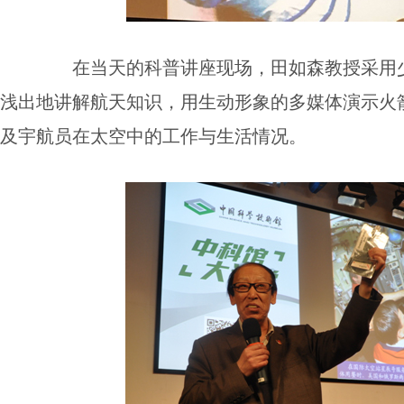
在当天的科普讲座现场，田如森教授采用
浅出地讲解航天知识，用生动形象的多媒体演示火
及宇航员在太空中的工作与生活情况。