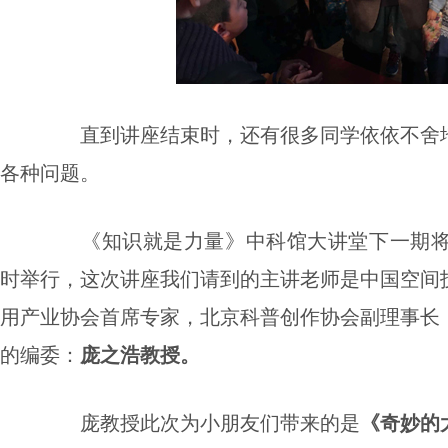
直到讲座结束时，还有很多同学依依不舍
各种问题。
《知识就是力量》中科馆大讲堂下一期
时举行，这次讲座我们请到的主讲老师是中国空间
用产业协会首席专家，北京科普创作协会副理事长
的编委：
庞之浩教授。
庞教授此次为小朋友们带来的是
《奇妙的