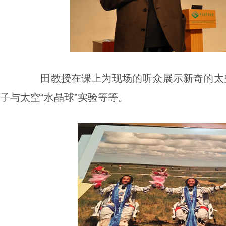
田教授在课上为现场的听众
展示新奇的太
子与太空“水晶球”实验等等。