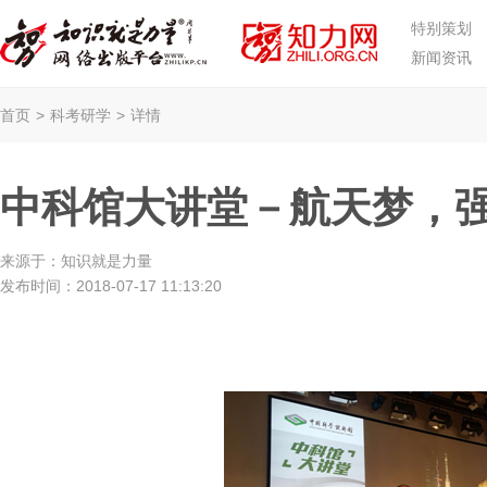
特别策划
新闻资讯
首页
>
科考研学
>
详情
中科馆大讲堂－航天梦，
来源于：
知识就是力量
发布时间：
2018-07-17 11:13:20