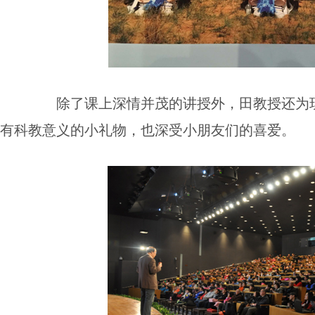
除了课上深情并茂的讲授外，田教授还为
有科教意义的小礼物，也深受小朋友们的喜爱。