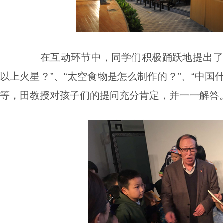
在互动环节中，同学们积极踊跃地提出了
以上火星？”、“太空食物是怎么制作的？”、“中国
等，田教授对孩子们的提问充分肯定，并一一解答