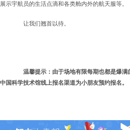
展示宇航员的生活点滴和各类舱内外的航天服等。
让我们翘首以待。
温馨提示：由于场地有限每期也都是爆满的
中国科学技术馆线上报名渠道为小朋友预约报名。