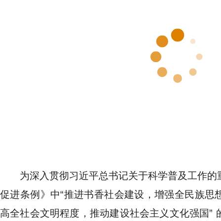
为深入贯彻习近平总书记关于科学普及工作的
促进条例》中“推进书香社会建设，增强全民族思
高全社会文明程度，推动建设社会主义文化强国” 