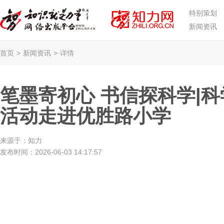
特别策划
新闻资讯
首页
>
新闻资讯
>
详情
笔墨寄初心 书信探科学|
活动走进优胜路小学
来源于：
知力
发布时间：
2026-06-03 14:17:57