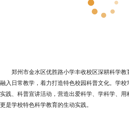
郑州市金水区优胜路小学丰收校区深耕科学教
融入日常教学，着力打造特色校园科普文化。学校
实践、科普宣讲活动，营造出爱科学、学科学、用
更是学校特色科学教育的生动实践。