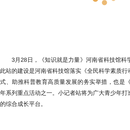
3月28日，《知识就是力量》河南省科技馆
此站的建设是河南省科技馆落实《全民科学素质行
式、助推科普教育高质量发展的务实举措，也是《
年系列重点活动之一。小记者站将为广大青少年打
的综合成长平台。