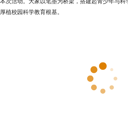
本次活动。大家以笔墨为桥梁，搭建起青少年与科
厚植校园科学教育根基。