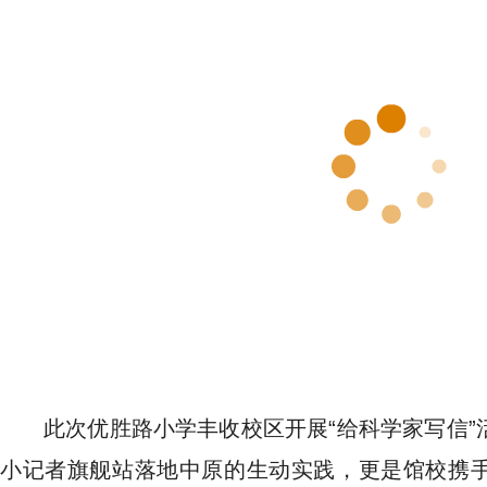
此次优胜路小学丰收校区开展“给科学家写信
小记者旗舰站落地中原的生动实践，更是馆校携