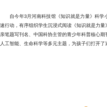
自今年3月河南科技馆《知识就是力量》科学
速行动，有序组织学生沉浸式阅读《知识就是力量
亲笔题写刊名、中国科协主管的青少年科普核心期
人工智能、生命科学等多元主题，为孩子们打开了