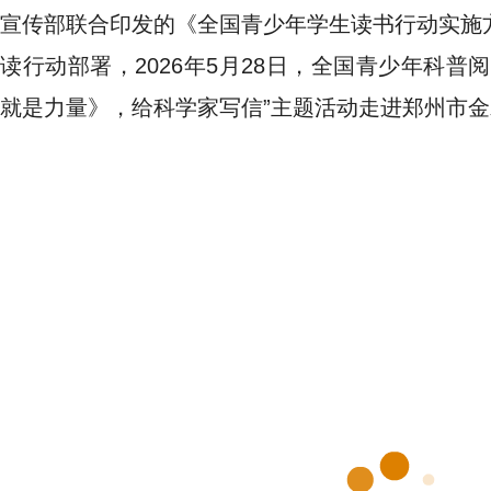
宣传部联合印发的《全国青少年学生读书行动实施方
读行动部署，2026年5月28日，全国青少年科普
就是力量》，给科学家写信”主题活动走进郑州市