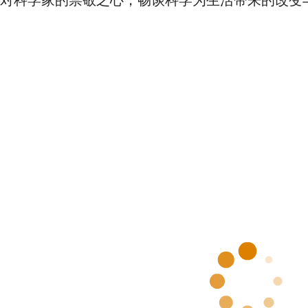
对科学家的崇敬之心，畅谈科学为生活带来的改变