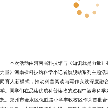
本次活动由河南省科技馆与《知识就是力量》
力量》河南省科技馆科学小记者旗舰站系列主题活
同育人新模式，推动科普阅读与写作实践深度融
学。同学们在品读优质科普读物的过程中涵养科学
想。郑州市金水区优胜路小学丰收校区作为首批合作