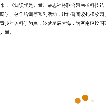
来，《知识就是力量》杂志社将联合河南省科技馆
研学、创作培训等系列活动，让科普阅读扎根校园
青少年以科学为翼，逐梦星辰大海，为河南建设国
力量。