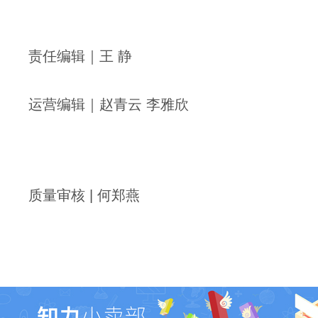
责任编辑｜王 静
运营编辑｜赵青云 李雅欣
质量审核 | 何郑燕