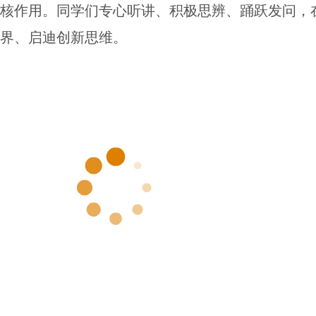
核作用。同学们专心听讲、积极思辨、踊跃发问，
界、启迪创新思维。