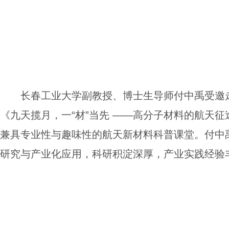
长春工业大学副教授、博士生导师付中禹受邀
《九天揽月，一“材”当先 ——高分子材料的航天
兼具专业性与趣味性的航天新材料科普课堂。付中
研究与产业化应用，科研积淀深厚，产业实践经验