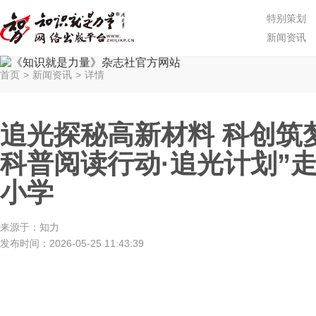
特别策划
新闻资讯
首页
>
新闻资讯
>
详情
追光探秘高新材料 科创筑
科普阅读行动·追光计划”
小学
来源于：
知力
发布时间：
2026-05-25 11:43:39