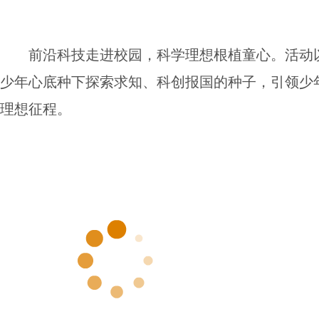
前沿科技走进校园，科学理想根植童心。活动
少年心底种下探索求知、科创报国的种子，引领少
理想征程。