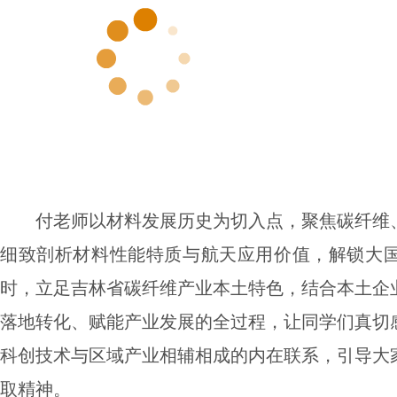
付老师以材料发展历史为切入点，聚焦碳纤维
细致剖析材料性能特质与航天应用价值，解锁大
时，立足吉林省碳纤维产业本土特色，结合本土企
落地转化、赋能产业发展的全过程，让同学们真切
科创技术与区域产业相辅相成的内在联系，引导大
取精神。