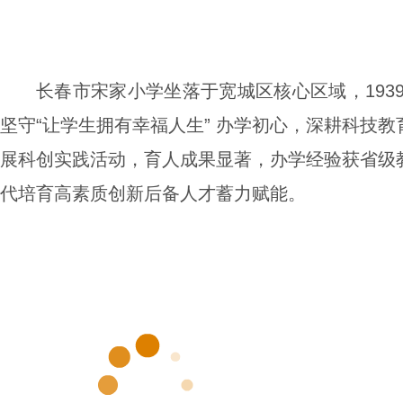
长春市宋家小学坐落于宽城区核心区域，193
坚守“让学生拥有幸福人生” 办学初心，深耕科技
展科创实践活动，育人成果显著，办学经验获省级
代培育高素质创新后备人才蓄力赋能。