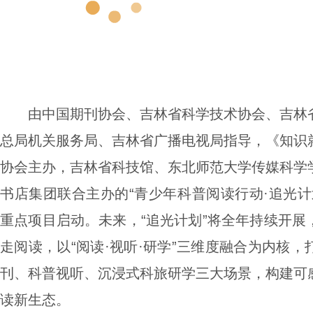
由中国期刊协会、吉林省科学技术协会、吉林
总局机关服务局、吉林省广播电视局指导，《知识
协会主办，吉林省科技馆、东北师范大学传媒科学
书店集团联合主办的“青少年科普阅读行动·追光计
重点项目启动。未来，“追光计划”将全年持续开展
走阅读，以“阅读·视听·研学”三维度融合为内核
刊、科普视听、沉浸式科旅研学三大场景，构建可
读新生态。