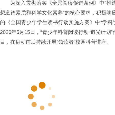
为深入贯彻落实《全民阅读促进条例》中“推
想道德素质和科学文化素养”的核心要求，积极响
的《全国青少年学生读书行动实施方案》中“学科学
2026年5月15日，“青少年科普阅读行动·追光计
目，在启动前后持续开展“领读者”校园科普讲座。