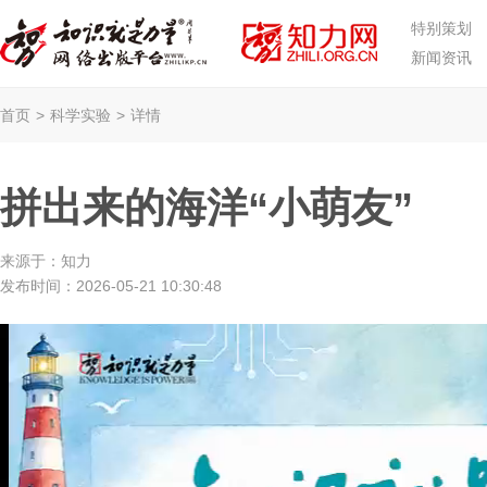
特别策划
新闻资讯
首页
>
科学实验
>
详情
拼出来的海洋“小萌友”
来源于：
知力
发布时间：
2026-05-21 10:30:48