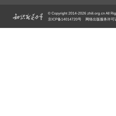
© Copyright 2014-2026 zhili.or
京ICP备14014720号
网络出版服务许可证