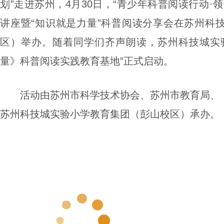
划”走进苏州，4月30日，“青少年科普阅读行动·
讲座暨“知识就是力量”科普阅读分享会在苏州科
区）举办。随着同学们齐声朗读，苏州科技城实
量》科普阅读实践教育基地”正式启动。
活动由苏州市科学技术协会、苏州市教育局、
苏州科技城实验小学教育集团（彭山校区）承办。