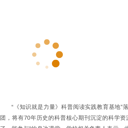
“《知识就是力量》科普阅读实践教育基地”
团，将有70年历史的科普核心期刊沉淀的科学资