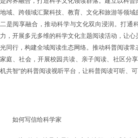
是跨界融合，打造科学文化领读群落。建立以科普
地域、跨领域汇聚科技、教育、文化和旅游等领域
二是阅享融合，推动科学与文化双向浸润。打通
力，开展多元多维的科学文化主题阅读活动，让心
光同行，构建全域阅读生态网络。推动科普阅读常
家庭、社会，开展校园共读、亲子阅读、社区分享
机共智”的
科
普阅读视听平台，让科普阅读可听、可
如何写信给科学家