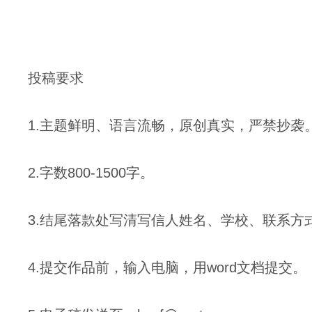
投稿要求
1.主题鲜明、语言流畅，原创真实，严禁抄袭
2.字数800-1500字。
3.结尾落款处写清写信人姓名、学校、联系方
4.提交作品前，输入电脑，用word文档提交。