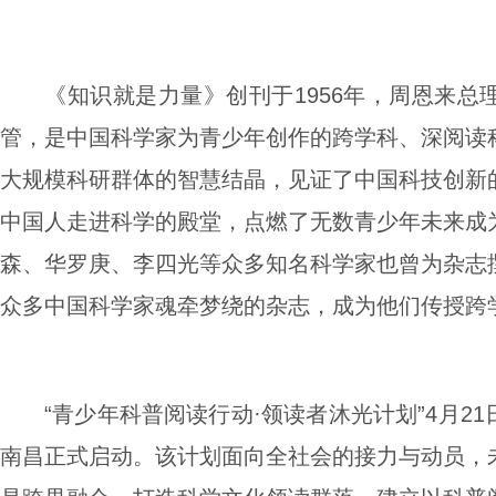
《知识就是力量》创刊于1956年，周恩来
管，是中国科学家为青少年创作的跨学科、深阅读
大规模科研群体的智慧结晶，见证了中国科技创新
中国人走进科学的殿堂，点燃了无数青少年未来成
森、华罗庚、李四光等众多知名科学家也曾为杂志
众多中国科学家魂牵梦绕的杂志，成为他们传授跨
“青少年科普阅读行动·领读者沐光计划”4月2
南昌正式启动。该计划面向全社会的接力与动员，