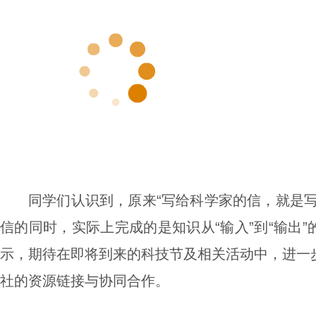
同学们认识到，原来“写给科学家的信，就是
信的同时，实际上完成的是知识从“输入”到“输出
示，期待在即将到来的科技节及相关活动中，进一
社的资源链接与协同合作。