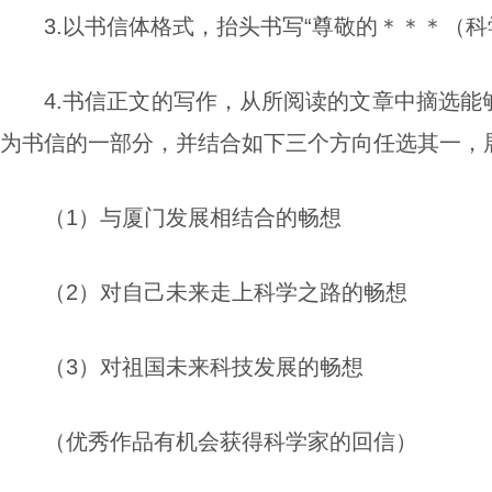
3.以书信体格式，抬头书写“尊敬的＊＊＊（科
4.书信正文的写作，从所阅读的文章中摘选
为书信的一部分，并结合如下三个方向任选其一，
（1）与厦门发展相结合的畅想
（2）对自己未来走上科学之路的畅想
（3）对祖国未来科技发展的畅想
（优秀作品有机会获得科学家的回信）