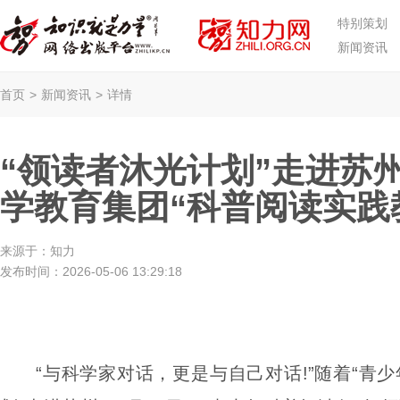
特别策划
新闻资讯
首页
>
新闻资讯
>
详情
“领读者沐光计划”走进苏
学教育集团“科普阅读实践
来源于：
知力
发布时间：
2026-05-06 13:29:18
“与科学家对话，更是与自己对话!”随着“青