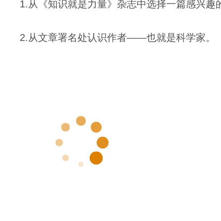
1.从《知识就是力量》杂志中选择一篇感兴趣
2.从文章署名处认识作者——也就是科学家。