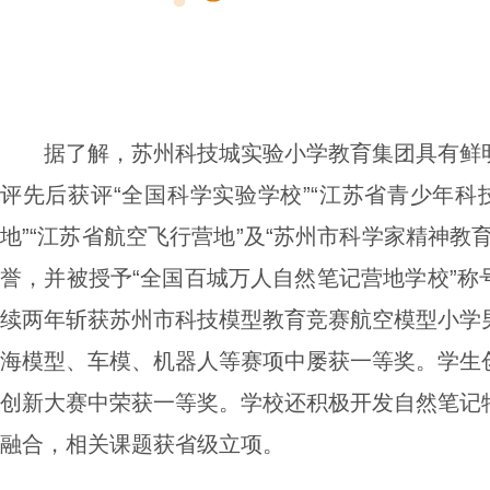
据了解，苏州科技城实验小学教育集团具有鲜
评先后获评“全国科学实验学校”“江苏省青少年科
地”“江苏省航空飞行营地”及“苏州市科学家精神教
誉，并被授予“全国百城万人自然笔记营地学校”称
续两年斩获苏州市科技模型教育竞赛航空模型小学
海模型、车模、机器人等赛项中屡获一等奖。学生
创新大赛中荣获一等奖。学校还积极开发自然笔记
融合，相关课题获省级立项。