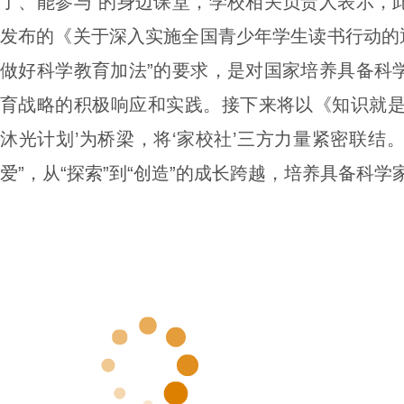
了、能参与”的身边课堂，学校相关负责人表示，
发布的《关于深入实施全国青少年学生读书行动的通
做好科学教育加法”的要求，是对国家培养具备科
育战略的积极响应和实践。接下来将以《知识就是
沐光计划’为桥梁，将‘家校社’三方力量紧密联结。
爱”，从“探索”到“创造”的成长跨越，培养具备科