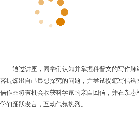
通过讲座，同学们认知并掌握科普文的写作脉
容提炼出自己最想探究的问题，并尝试提笔写信给
信作品将有机会收获科学家的亲自回信，并在杂志
学们踊跃发言，互动气氛热烈。