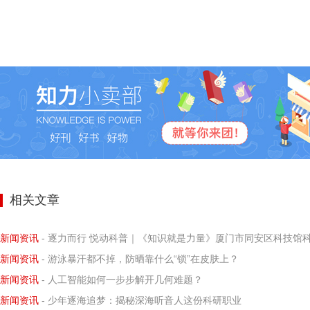
相关文章
新闻资讯
- 逐力而行 悦动科普｜《知识就是力量》厦门市同安区科技馆科学小记者探寻阿基米德力学求
新闻资讯
- 游泳暴汗都不掉，防晒靠什么“锁”在皮肤上？
新闻资讯
- 人工智能如何一步步解开几何难题？
新闻资讯
- 少年逐海追梦：揭秘深海听音人这份科研职业