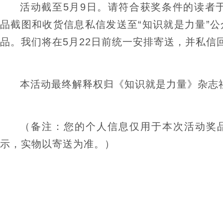
活动截至5月9日。请符合获奖条件的读者于5
品截图和收货信息私信发送至“知识就是力量”
品。我们将在5月22日前统一安排寄送，并私信
本活动最终解释权归《知识就是力量》杂志
（备注：您的个人信息仅用于本次活动奖
示，实物以寄送为准。）