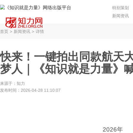
特别策划
新闻资讯
首页
>
新闻资讯
>
详情
快来！一键拍出同款航天
梦人｜《知识就是力量》喊
来源于：
知力
发布时间：
2026-04-28 11:10:07
2026年