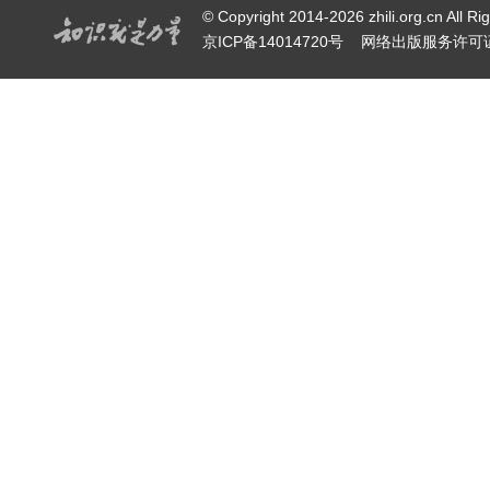
© Copyright 2014-2026 zhili.or
京ICP备14014720号
网络出版服务许可证