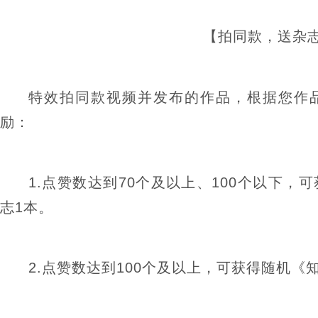
【拍同款，送杂
特效拍同款视频并发布的作品，根据您作
励：
1.点赞数达到70个及以上、100个以下
志1本。
2.点赞数达到100个及以上，可获得随机《