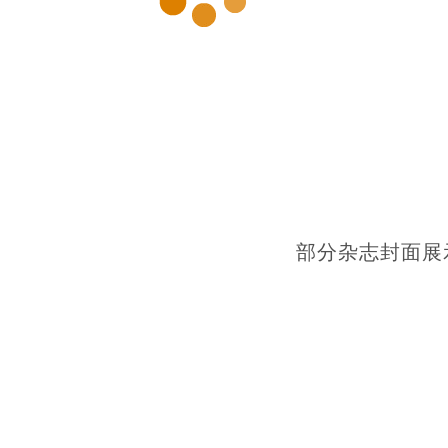
部分杂志封面展