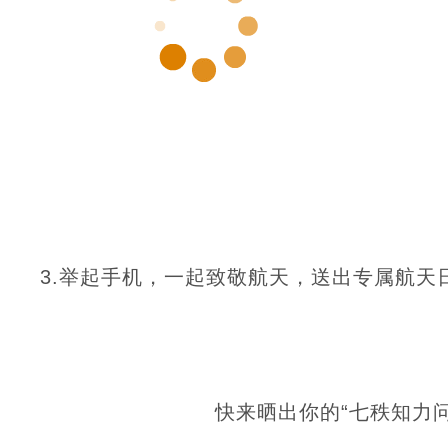
3.举起手机，一起致敬航天，送出专属航天
快来晒出你的“
七秩知力