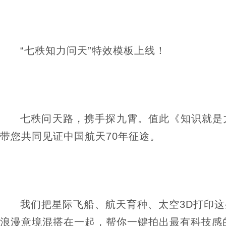
“七秩知力问天”特效模板上线！
七秩问天路，携手探九霄。值此《知识就是
带您共同见证中国航天70年征途。
我们把星际飞船、航天育种、太空3D打印
浪漫意境混搭在一起，帮你一键拍出最有科技感