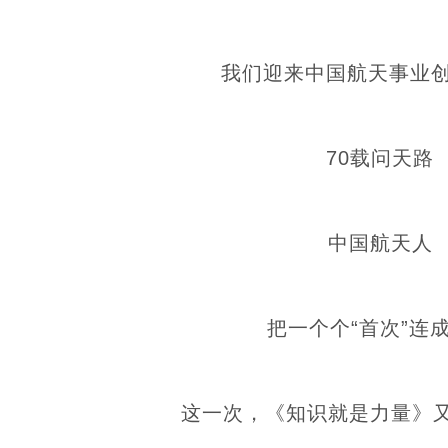
我们迎来中国航天事业创
70载问天路
中国航天人
把一个个“首次”连
这一次，《知识就是力量》