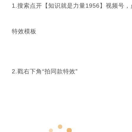
1.搜索点开【知识就是力量1956】视频号，
特效模板
2.戳右下角“拍同款特效”