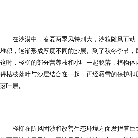
在沙漠中，春夏两季风特别大，沙粒随风而动
堆积，逐渐形成厚度不同的沙层。到了秋冬季节，
这时，柽柳的部分营养枝和小叶一起脱落，植物体
得枯枝落叶与沙层结合在一起，再经霜雪的保护和
落叶层。
柽柳在防风固沙和改善生态环境方面发挥着巨