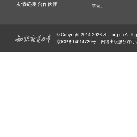
友情链接·合作伙伴
平台。
© Copyright 2014-2026 zhili.or
京ICP备14014720号
网络出版服务许可证