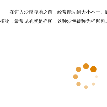
在进入沙漠腹地之前，经常能见到大小不一、
植物，最常见的就是柽柳，这种沙包被称为柽柳包