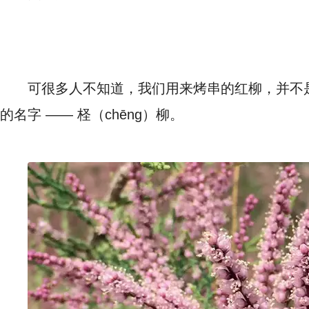
可很多人不知道，我们用来烤串的红柳，并不
的名字 —— 柽（chēng）柳。