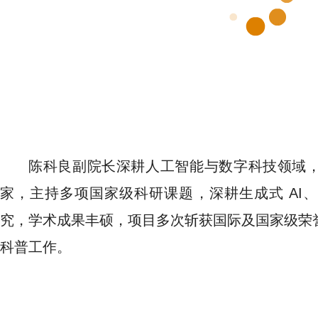
陈科良副院长深耕人工智能与数字科技领域
家，主持多项国家级科研课题，深耕生成式 AI
究，学术成果丰硕，项目多次斩获国际及国家级荣
科普工作。