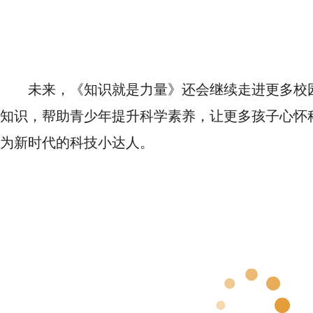
未来，《知识就是力量》还会继续走进更多校
知识，帮助青少年提升科学素养，让更多孩子心怀
为新时代的科技小达人。