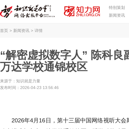
特别策划
新闻资讯
首页
>
新闻资讯
>
详情
“解密虚拟数字人” 陈科
万达学校通锦校区
来源于：
知识就是力量
发布时间：
2026-04-23 13:56:46
2026年4月16日，第十三届中国网络视听大