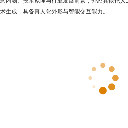
念内涵、技术原理与行业发展前景，介绍其依托人
术生成，具备真人化外形与智能交互能力。