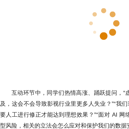
互动环节中，同学们热情高涨、踊跃提问，“
及，这会不会导致影视行业里更多人失业？”“我们现
要人工进行修正才能达到理想效果？”“面对 AI 
型风险，相关的立法会怎么应对和保护我们的数据