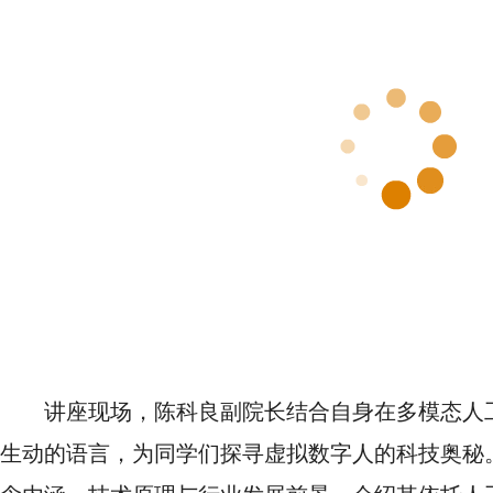
讲座现场，陈科良副院长结合自身在多模态人
生动的语言，为同学们探寻虚拟数字人的科技奥秘