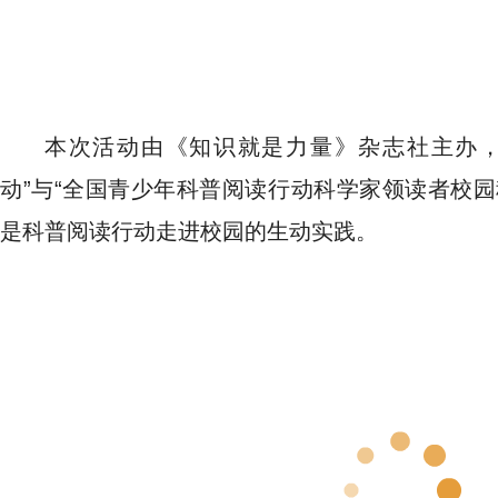
本次活动由《知识就是力量》杂志社主办，
动”与“全国青少年科普阅读行动科学家领读者校园
是科普阅读行动走进校园的生动实践。