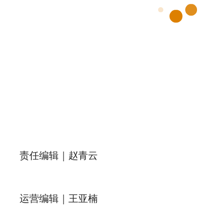
责任编辑｜赵青云
运营编辑｜王亚楠