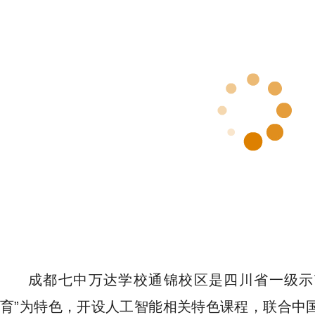
成都七中万达学校通锦校区是四川省一级示范
育”为特色，开设人工智能相关特色课程，联合中国