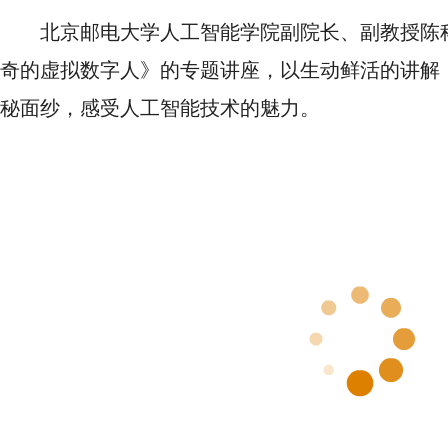
北京邮电大学人工智能学院副院长、副教授陈
奇的虚拟数字人》的专题讲座，以生动鲜活的讲解
秘面纱，感受人工智能技术的魅力。