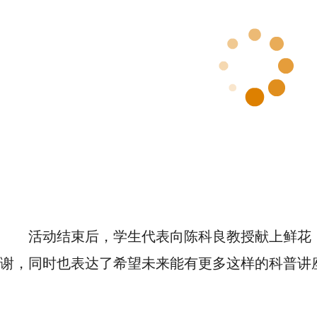
活动结束后，学生代表向陈科良教授献上鲜花
谢，同时也表达了希望未来能有更多这样的科普讲