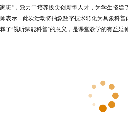
家班”，致力于培养拔尖创新型人才，为学生搭建
师表示，此次活动将抽象数字技术转化为具象科普
释了“视听赋能科普”的意义，是课堂教学的有益延