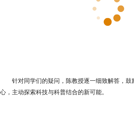
针对同学们的疑问，陈教授逐一细致解答，鼓
心，主动探索科技与科普结合的新可能。