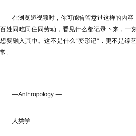
在浏览短视频时，你可能曾留意过这样的内容
百姓同吃同住同劳动，看见什么都记录下来，一
想要融入其中。这不是什么“变形记”，更不是综
常。
—Anthropology —
人类学