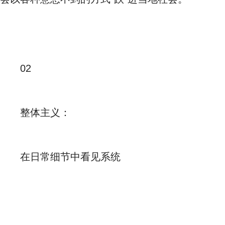
02
整体主义：
在日常细节中看见系统