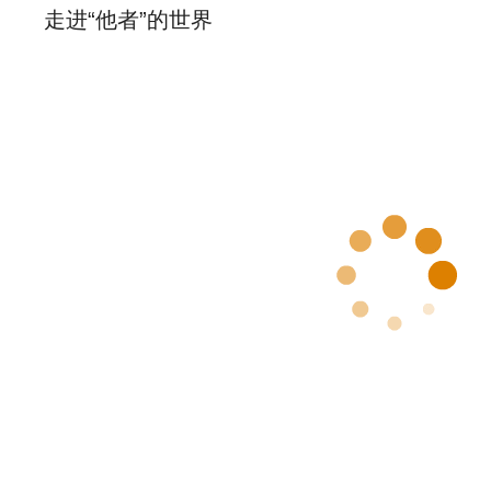
走进“他者”的世界