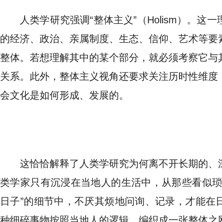
人类学研究强调“整体主义”（Holism）。
的经济、政治、亲属制度、生态、信仰、艺术等要
整体。若想理解其中的某个部分，就必须考察它与
关系。此外，整体主义视角还要求关注历时性维度
会文化是如何形成、发展的。
这恰恰解释了人类学研究为何离不开长期的、
类学家只有沉浸在当地人的生活中，从那些看似琐
日子”的细节中，不厌其烦地问询、记录，才能在
种细碎事物按照当地人的逻辑，编织成一张整体之