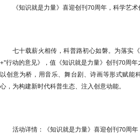
《知识就是力量》喜迎创刊70周年，科学艺术
七十载薪火相传，科普路初心如磐。为落实《
+”行动的意见》，值《知识就是力量》创刊70周年
以创意为桥，用音乐、舞台剧、诗画等形式赋能
心，为构建新时代科普生态、注入创意动能。
活动详情：《知识就是力量》喜迎创刊70周