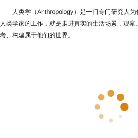
人类学（Anthropology）是一门专门研究
人类学家的工作，就是走进真实的生活场景，观察
考、构建属于他们的世界。