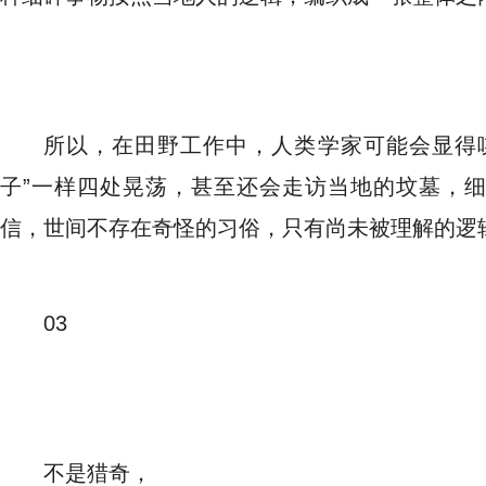
所以，在田野工作中，人类学家可能会显得
子”一样四处晃荡，甚至还会走访当地的坟墓，
信，世间不存在奇怪的习俗，只有尚未被理解的逻
03
不是猎奇，