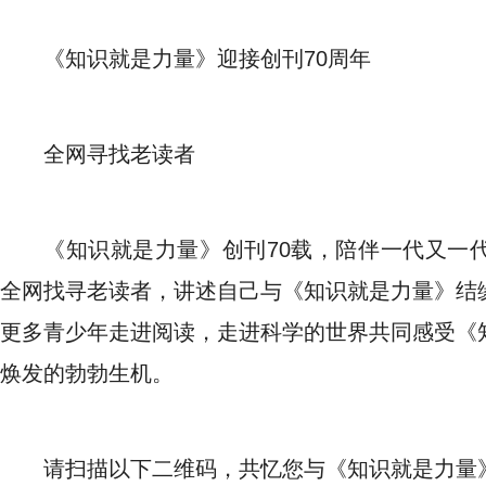
《知识就是力量》迎接创刊70周年
全网寻找老读者
《知识就是力量》创刊70载，陪伴一代又一
全网找寻老读者，讲述自己与《知识就是力量》结
更多青少年走进阅读，走进科学的世界共同感受《
焕发的勃勃生机。
请扫描以下二维码，共忆您与《知识就是力量