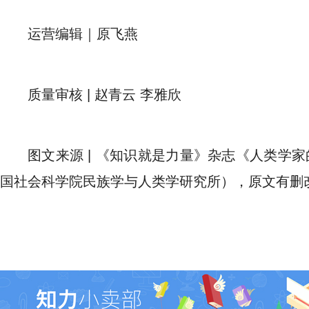
运营编辑｜原飞燕
质量审核 | 赵青云 李雅欣
图文来源 | 《知识就是力量》杂志《人类学家
国社会科学院民族学与人类学研究所），原文有删