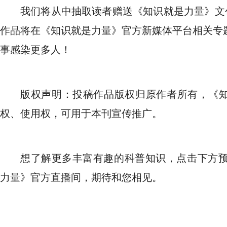
我们将从中抽取读者赠送《知识就是力量》文
作品将在《知识就是力量》官方新媒体平台相关专
事感染更多人！
版权声明：投稿作品版权归原作者所有，《
权、使用权，可用于本刊宣传推广。
想了解更多丰富有趣的科普知识，点击下方预约，
力量》官方直播间，期待和您相见。