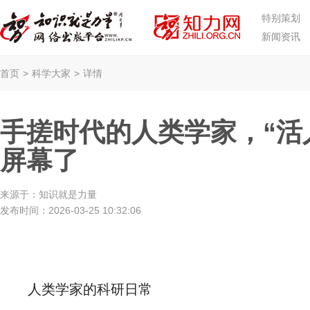
特别策划
新闻资讯
首页
>
科学大家
>
详情
手搓时代的人类学家，“活
屏幕了
来源于：
知识就是力量
发布时间：
2026-03-25 10:32:06
人类学家的科研日常