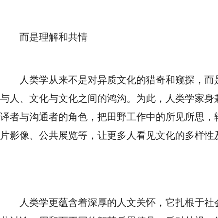
而是理解和共情
人类学从来不是对异质文化的猎奇和窥探，而
与人、文化与文化之间的鸿沟。为此，人类学家身
译者与沟通者的角色，把田野工作中的所见所思，
片影像、公共展览等，让更多人看见文化的多样性
人类学更蕴含着深厚的人文关怀，它扎根于社