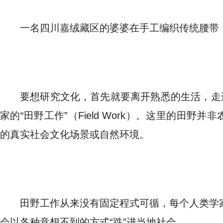
一名四川嘉绒藏区的婆婆在手工编织传统腰带
要想研究文化，首先就要离开熟悉的生活，走
家的“田野工作”（Field Work）。这里的田野
的真实社会文化场景或自然环境。
田野工作从来没有固定程式可循，每个人类学
会以各种意想不到的方式“跌”进当地社会。