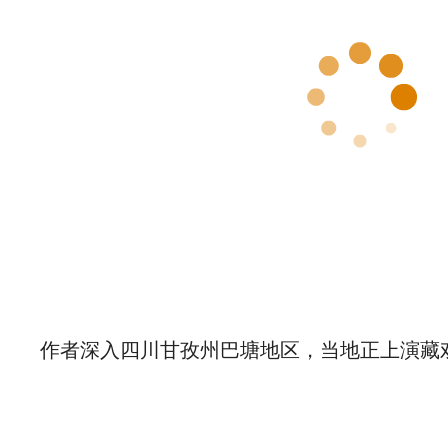
作者深入四川甘孜州巴塘地区，当地正上演藏