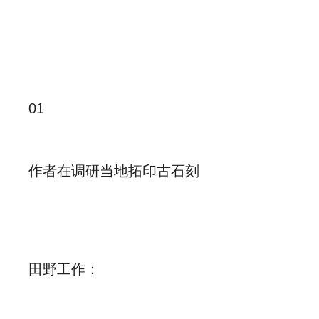
01
作者在调研当地拓印古石刻
田野工作：