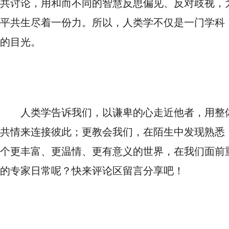
共讨论，用和而不同的智慧反思偏见、反对歧视，
平共生尽着一份力。所以，人类学不仅是一门学科
的目光。
人类学告诉我们，以谦卑的心走近他者，用整
共情来连接彼此；更教会我们，在陌生中发现熟悉
个更丰富、更温情、更有意义的世界，在我们面前
的专家日常呢？快来评论区留言分享吧！