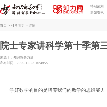
特别策划
新闻资讯
首页
>
科考研学
>
详情
院士专家讲科学第十季第三
来源于：
知识就是力量
发布时间：
2020-12-23 16:49:27
学好数学的目的是培养我们的数学的思维能力