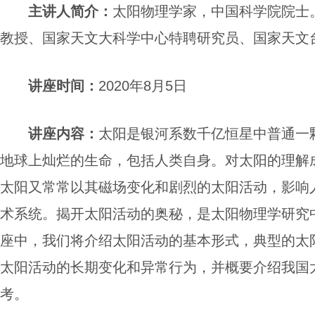
主讲人简介
：
太阳物理学家，中国科学院院士
教授、国家天文大科学中心特聘研究员、国家天文
讲座
时间：
2020年8月5日
讲座
内容
：
太阳是银河系数千亿恒星中普通一
地球上灿烂的生命，包括人类自身。对太阳的理解
太阳又常常以其磁场变化和剧烈的太阳活动，影响
术系统。揭开太阳活动的奥秘，是太阳物理学研究
座中，我们将介绍太阳活动的基本形式，典型的太
太阳活动的长期变化和异常行为，并概要介绍我国
考。