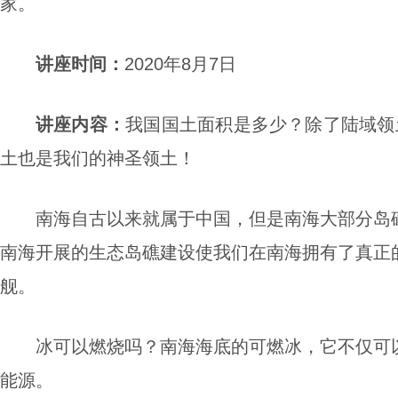
家。
讲座
时间：
2020年8月7日
讲座
内容
：
我国国土面积是多少？除了陆域领
土也是我们的神圣领土！
南海自古以来就属于中国，但是南海大部分岛
南海开展的生态岛礁建设使我们在南海拥有了真正
舰。
冰可以燃烧吗？南海海底的可燃冰，它不仅可
能源。