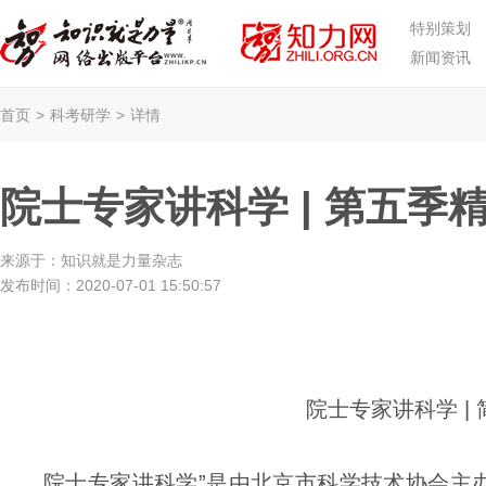
特别策划
新闻资讯
首页
>
科考研学
>
详情
院士专家讲科学 | 第五季
来源于：
知识就是力量杂志
发布时间：
2020-07-01 15:50:57
院士专家讲科学 |
院士专家讲科学”是由
北京市科学技术协会主