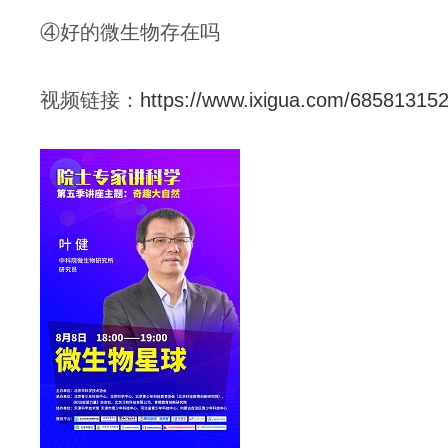
④好的微生物存在吗
视频链接：
https://www.ixigua.com/6858131