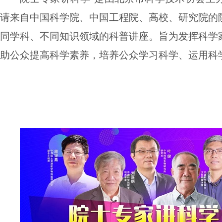
请来自中国科学院、中国工程院、高校、研究院的
同学科、不同知识领域的科普讲座。旨为
发挥科学
助公众提高科学素养，培养公众学习科学、运用科