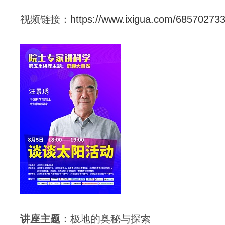
视频链接：
https://www.ixigua.com/6857027
讲座
主题：
极地的奥秘与探索