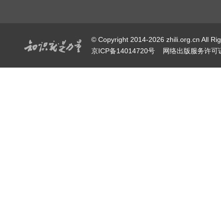
© Copyright 2014-2026 zhili.or
京ICP备14014720号
网络出版服务许可证