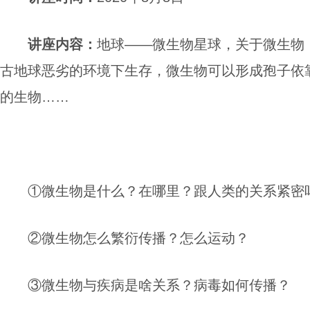
讲座
内容
：
地球——微生物星球，关于微生物
古地球恶劣的环境下生存，微生物可以形成孢子依靠
的生物……
①微生物是什么？在哪里？跟人类的关系紧密
②微生物怎么繁衍传播？怎么运动？
③微生物与疾病是啥关系？病毒如何传播？