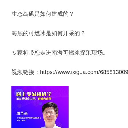
生态岛礁是如何建成的？
海底的可燃冰是如何开采的？
专家将带您走进南海可燃冰探采现场。
视频链接：
https://www.ixigua.com/6858130