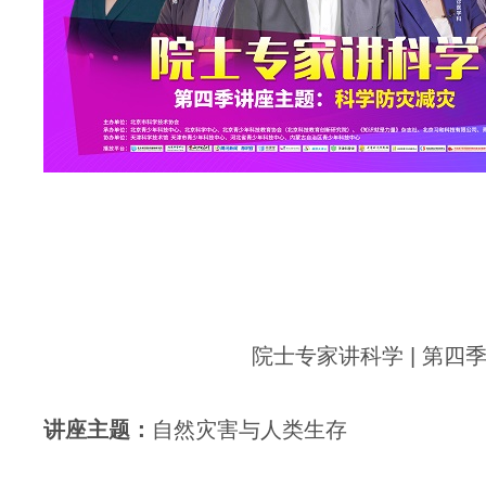
院士专家讲科学 | 第四
讲座
主题：
自然灾害与人类生存