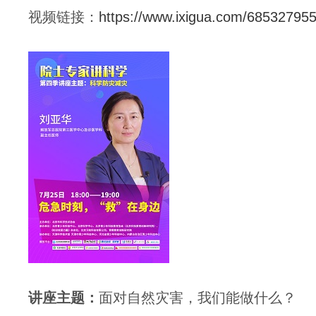
视频链接：
https://www.ixigua.com/6853279
讲座
主题：
面对自然灾害，我们能做什么？