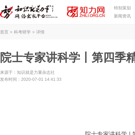
特别策划
新闻资讯
首页
>
科考研学
>
详情
院士专家讲科学丨第四季
来源于：
知识就是力量杂志社
发布时间：
2020-07-01 14:41:33
院士专家讲科学 |