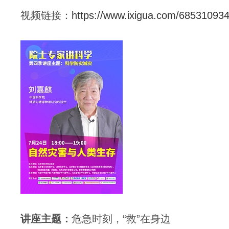
视频链接：
https://www.ixigua.com/6853109
讲座
主题：
危急时刻，
“救”在身边