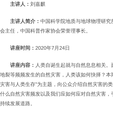
主讲人
：
刘嘉麒
主讲人简介
：
中国科学院地质与地球物理研究
会主任，中国科普作家协会荣誉理事长
。
讲座
时间：
2020年7月24日
讲座
内容
：
人类自诞生起就与自然息息相关。
地裂等频频发生的自然灾害，人类该如何抉择？本
灾害与人类生存”为主题，向公众介绍自然灾害的
什么自然灾害频发以及我们应如何应对自然灾害，
持续发展道路。