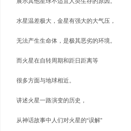
展示其他星球不适宜人类生存的原因。
水星温差极大，金星有强大的大气压，
无法产生生命体，是极其恶劣的环境。
而火星在自转周期和距日距离等
很多方面与地球相近。
讲述火星一路演变的历史，
从神话故事中人们对火星的“误解”