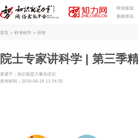
特别策划
新闻资讯
首页
>
科考研学
>
详情
院士专家讲科学 | 第三季
来源于：
知识就是力量杂志社
发布时间：
2020-06-28 12:34:55