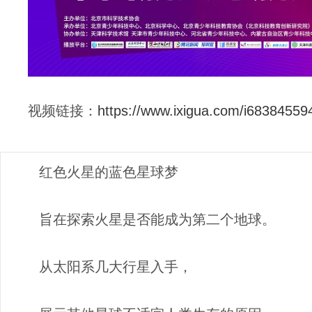
视频链接：
https://www.ixigua.com/i6838455
红色火星的蓝色星球梦
旨在探索火星是否能成为第二个地球。
从太阳系几大行星入手，