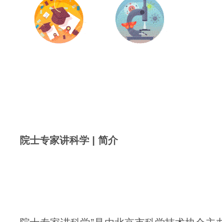
院士专家讲科学 | 简介