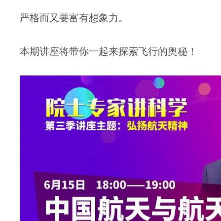
严格而又要富有想象力。
本期讲座将带你一起来探索飞行的奥秘！