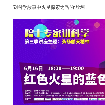
到科学故事中火星探索之路的“坎坷。