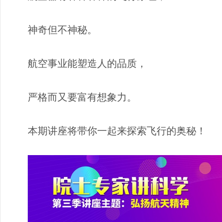
神奇但不神秘。
航空事业能塑造人的品质，
严格而又要富有想象力。
本期讲座将带你一起来探索飞行的奥秘！