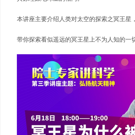
本讲座主要介绍人类对太空的探索之冥王星
带你探索看似遥远的冥王星上不为人知的一