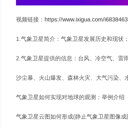
视频链接：
https://www.ixigua.com/i68384
1.气象卫星简介：气象卫星发展历史和现状
2.气象卫星提供的信息：台风、冷空气、雷
沙尘暴、火山爆发、森林火灾、大气污染、
气象卫星如何实现对地球的观测：举例介绍
气象卫星云图如何形成(静止气象卫星图像成