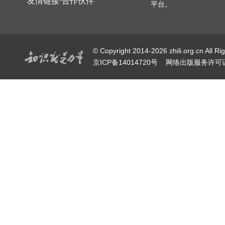
友情链接·合作伙伴
平台。
© Copyright 2014-2026 zhili.or
京ICP备14014720号
网络出版服务许可证