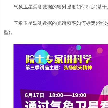
气象卫星观测数据的辐射强度如何标定(基于
气象卫星观测数据的光谱频率如何标定(微
型)。