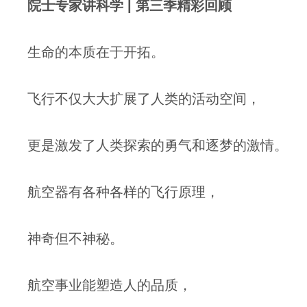
院士专家讲科学 | 第三季精彩回顾
生命的本质在于开拓。
飞行不仅大大扩展了人类的活动空间，
更是激发了人类探索的勇气和逐梦的激情。
航空器有各种各样的飞行原理，
神奇但不神秘。
航空事业能塑造人的品质，