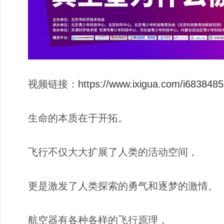
视频链接：
https://www.ixigua.com/i68384
生命的本质在于开拓。
飞行不仅大大扩展了人类的活动空间，
更是激发了人类探索的勇气和逐梦的激情。
航空器有各种各样的飞行原理，