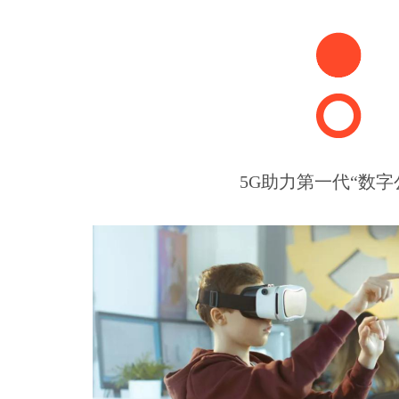
5G助力第一代“数字