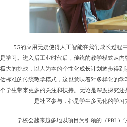
5G的应用无疑使得人工智能在我们成长过程
是学习。进入后工业时代后，传统的教学模式从内
极大的挑战，以人为本的个性化成长计划逐步得到
估标准的传统教学模式，这也意味着对多样化的学
个学生带来更多的关注和扶持。无论是深度探究还
是社区参与，都是学生多元化的学习
学校会越来越多地以项目为引领的（PBL）学习