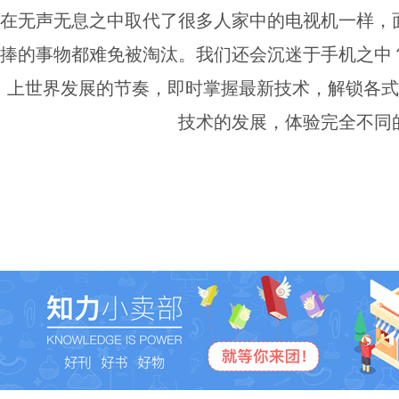
在无声无息之中取代了很多人家中的电视机一样，
捧的事物都难免被淘汰。我们还会沉迷于手机之中
上世界发展的节奏，即时掌握最新技术，解锁各式
技术的发展，体验完全不同