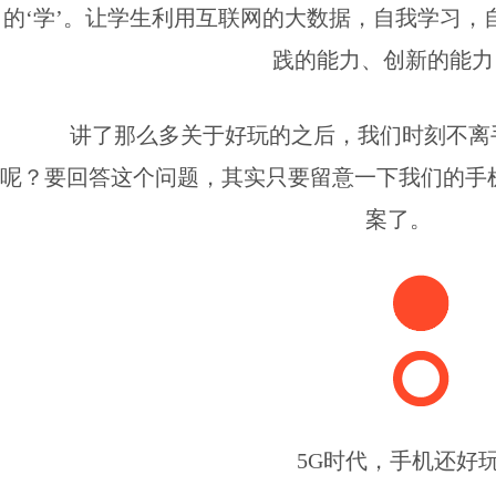
的‘学’。让学生利用互联网的大数据，自我学习，
践的能力、创新的能力
讲了那么多关于好玩的之后，我们时刻不离
呢？要回答这个问题，其实只要留意一下我们的手
案了。
5G时代，手机还好