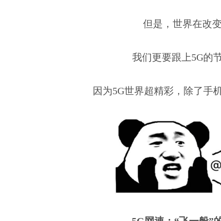
但是，世界在改
我们更要跟上5G的
因为5G世界超精彩，除了手