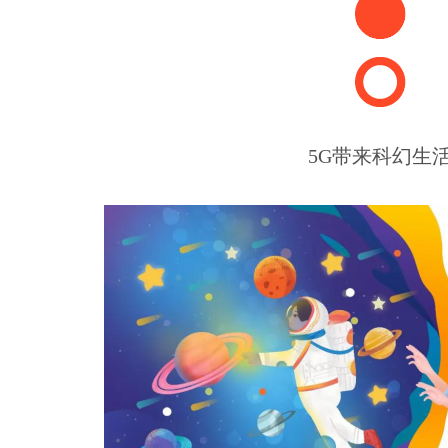
5G带来科幻生