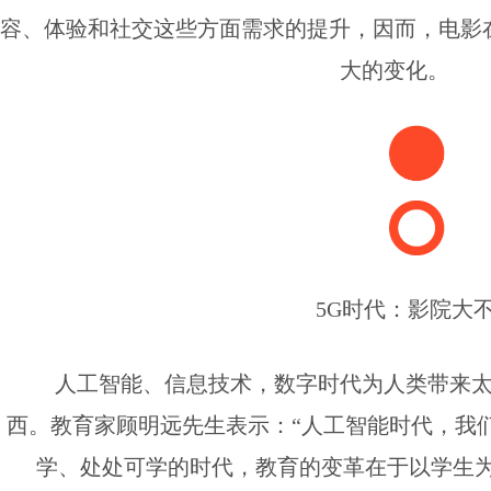
容、体验和社交这些方面需求的提升，因而，电影
大的变化。
5G时代：影院大
人工智能、信息技术，数字时代为人类带来
西。教育家顾明远先生表示：“人工智能时代，我
学、处处可学的时代，教育的变革在于以学生为