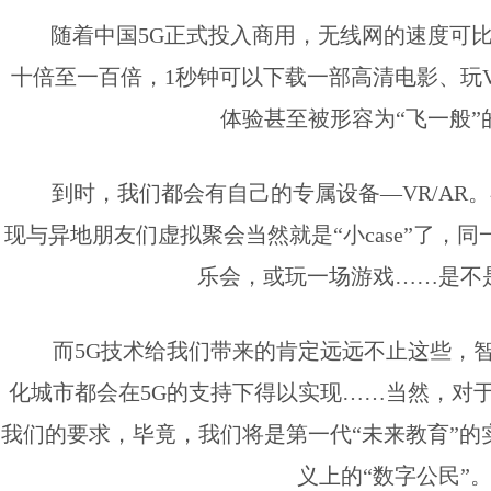
随着中国5G正式投入商用，无线网的速度可比
十倍至一百倍，1秒钟可以下载一部高清电影、玩V
体验甚至被形容为“飞一般”
到时，我们都会有自己的专属设备—VR/AR
现与异地朋友们虚拟聚会当然就是“小case”了，
乐会，或玩一场游戏……是不
而5G技术给我们带来的肯定远远不止这些，
化城市都会在5G的支持下得以实现……当然，对
我们的要求，毕竟，我们将是第一代“未来教育”的
义上的“数字公民”