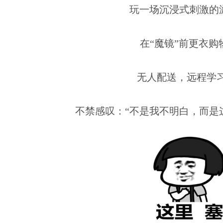
玩一场沉浸式刺激的
在“魔镜”前更衣购
无人配送，远程学习...
不禁感叹：“不是我不明白，而是