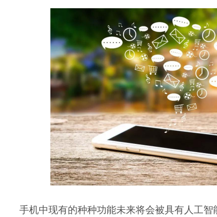
手机中现有的种种功能未来将会被具有人工智