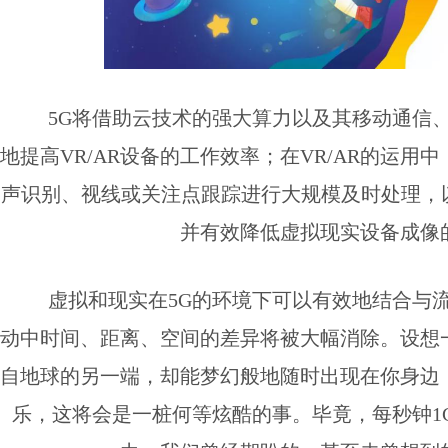
5G将借助云技术的强大算力以及其移动通信
地提高VR/AR设备的工作效率；在VR/AR的运
声识别、视线或关注点跟踪进行大规模及时处理，以
并有效降低虚拟现实设备成像
虚拟和现实在5G的环境下可以有效地结合与
动中时间、距离、空间的差异将被大幅消除。设想
自地球的另一端，却能梦幻般地随时出现在你身边
乐，这将会是一桩何等炫酷的事。毕竟，每秒钟1