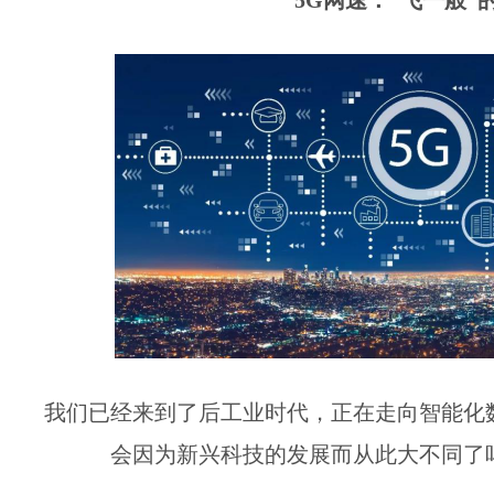
5G网速：“飞一般”
我们已经来到了后工业时代，正在走向智能化
会因为新兴科技的发展而从此大不同了