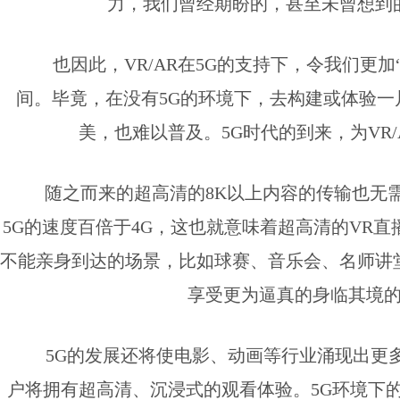
力，我们曾经期盼的，甚至未曾想到
也因此，VR/AR在5G的支持下，令我们更
间。毕竟，在没有5G的环境下，去构建或体验
美，也难以普及。5G时代的到来，为VR
随之而来的超高清的8K以上内容的传输也无需
5G的速度百倍于4G，这也就意味着超高清的VR
不能亲身到达的场景，比如球赛、音乐会、名师讲
享受更为逼真的身临其境
5G的发展还将使电影、动画等行业涌现出更
户将拥有超高清、沉浸式的观看体验。5G环境下