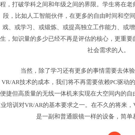
程，打破学科之间和年级之间的界限。学生将在老
段，比如人工智能伙伴，在更多的自由时间和空
戏、或学习、或锻炼、或提高独立工作能力、或增
生，知识量的多少已经不再是评估的核心，更重要
社会需求的人。
当然，除了学习还有更多的事情需要去体验
VR/AR技术的成本，我们将不再需要依赖PC驱动
便捷但高质量的无线一体机来实现在大空间内的自
业培训对VR/AR的基本要求之一。在不久的将来，V
是一副和普通眼镜一样的设备，简单