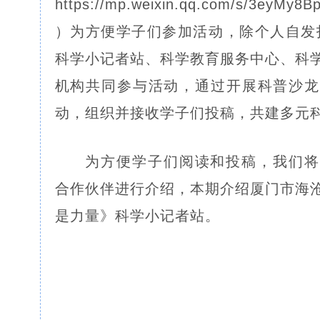
https://mp.weixin.qq.com/s/3eyMy8
）为方便学子们参加活动，除个人自发
科学小记者站、科学教育服务中心、科
机构共同参与活动，通过开展科普沙龙
动，组织并接收学子们投稿，共建多元
为方便学子们阅读和投稿，我们将
合作伙伴进行介绍，本期介绍厦门市海
是力量》科学小记者站。