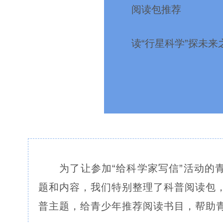
阅读包推荐
读“行星科学”探未
为了让参加“给科学家写信”活动的
题和内容，我们特别整理了科普阅读包
普主题，给青少年推荐阅读书目，帮助