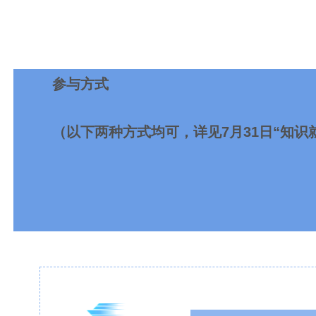
参与方式
（以下两种方式均可，详见7月31日“知识