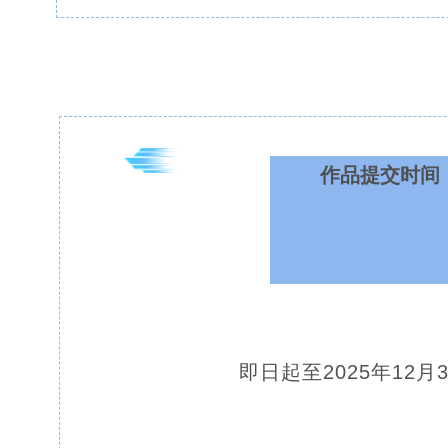
作品提交时间
即日起至2025年12月