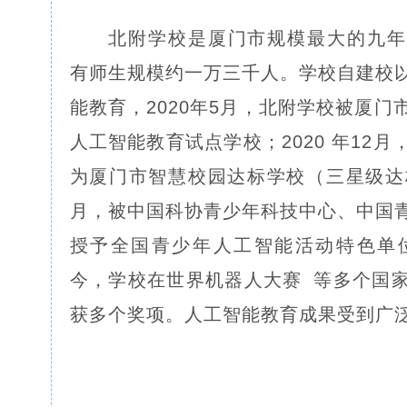
北附学校是厦门市规模最大的九年
有师生规模约一万三千人。学校自建校
能教育，2020年5月，北附学校被厦
人工智能教育试点学校；2020 年12
为厦门市智慧校园达标学校（三星级达标
月，被中国科协青少年科技中心、中国
授予全国青少年人工智能活动特色单位
今，学校在世界机器人大赛
等多个国
获多个奖项。人工智能教育成果受到广