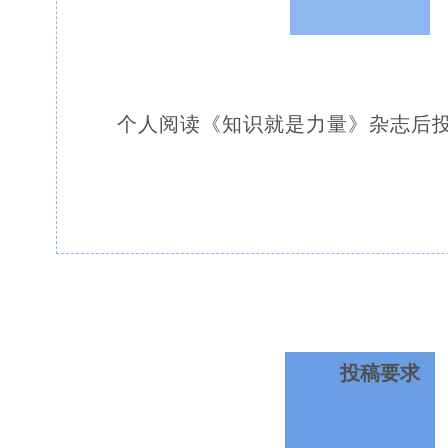
个人阅读《知识就是力量》杂志后
投稿要求