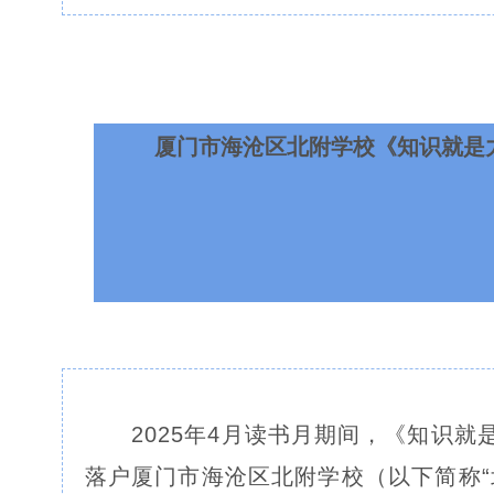
厦门市海沧区北附学校《知识就是
2025年4月读书月期间，《知识
落户厦门市海沧区北附学校（以下简称“