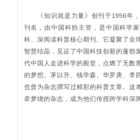
《知识就是力量》创刊于1956年
刊名，由中国科协主管，是中国科学家
科、深阅读科普核心期刊。它凝聚了全
智慧结晶，见证了中国科技创新的蓬勃
代中国人走进科学的殿堂，点燃了无数
的梦想。茅以升、钱学森、华罗庚、李
也曾为杂志撰写过精彩的科普文章。这
牵梦绕的杂志，成为他们传授跨学科深