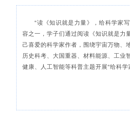
“读《知识就是力量》，给科学家写
容之一，学子们通过阅读《知识就是力
己喜爱的科学家作者，围绕宇宙万物、
历史科考、大国重器、材料能源、工业
健康、人工智能等科普主题开展“给科学