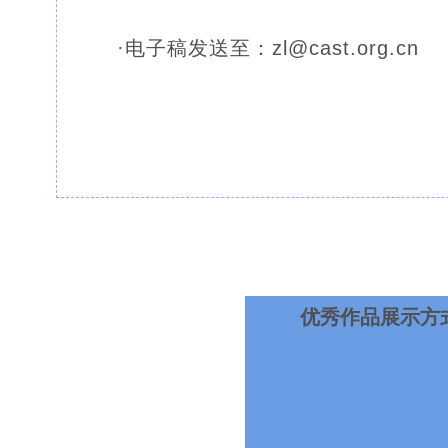
·
电子稿发送至：zl@cast.org.cn
优秀作品展示方