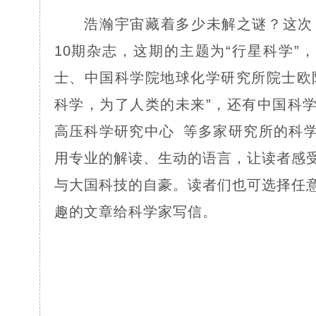
浩瀚宇宙藏着多少未解之谜？这次，
10期杂志，这期的主题为“行星科学”
士、中国科学院地球化学研究所院士欧
科学，为了人类的未来”，还有中国科
高压科学研究中心
等多家研究所的科
用专业的解读、生动的语言，让读者感
与大国科技的自豪。读者们也可选择任
趣的文章给科学家写信。