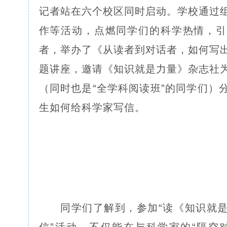
记者站在六个校区同时启动。学校通过
作等活动，点燃同学们的科学热情，引
者，举办了《从读者到对话者，如何写
题讲座，邀请《知识就是力量》杂志社
（同时也是“全学科阅读班”的同学们）
生如何给科学家写信。
同学们了解到，参加“读《知识就