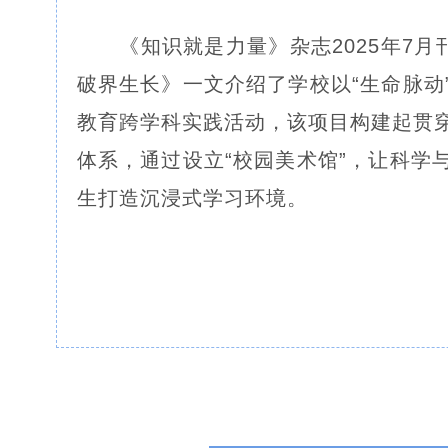
《知识就是力量》杂志2025年7月
破界生长》一文介绍了学校以“生命脉动
教育跨学科实践活动，该项目构建起贯
体系，通过设立“校园美术馆”，让科学
生打造沉浸式学习环境。