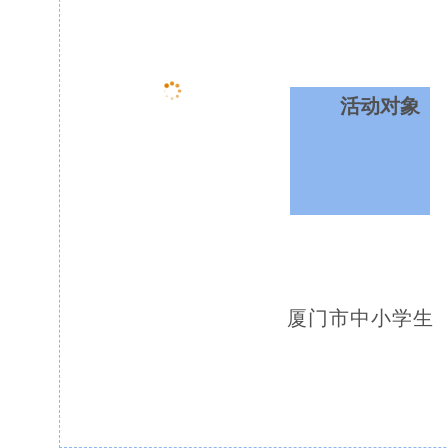
活动对象
厦门市中小学生