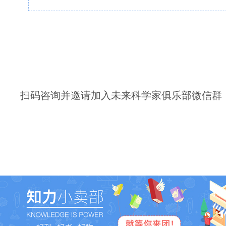
扫码咨询并邀请加入未来科学家俱乐部微信群