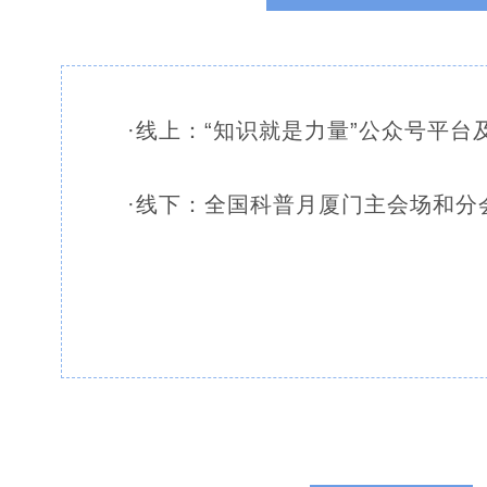
·线上：“知识就是力量”公众号平台
·线下：全国科普月厦门主会场和分