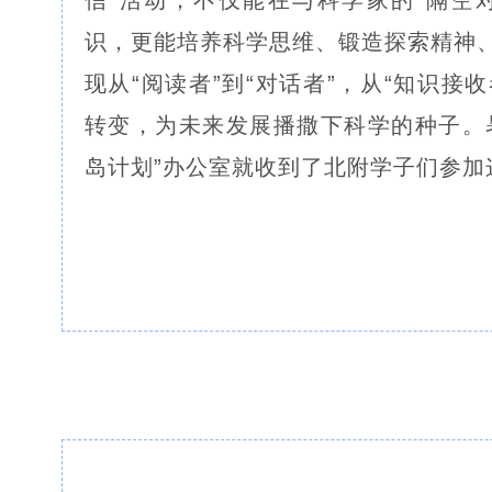
信”活动，不仅能在与科学家的“隔空
识，更能培养科学思维、锻造探索精神
现从“阅读者”到“对话者”，从“知识接收
转变，为未来发展播撒下科学的种子。
岛计划”办公室就收到了北附学子们参加