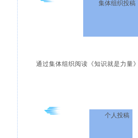
集体组织投稿
通过集体组织阅读《知识就是力量
个人投稿