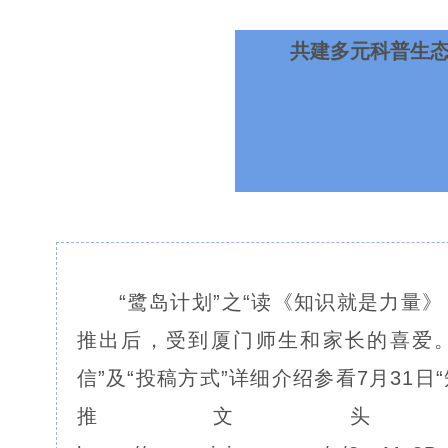
共建多元科普生
“鹭岛计划”之“读《知识就是力量
推出后，受到厦门师生和家长的喜爱。
信”及“投稿方式”详细介绍参看7月31日
推文头