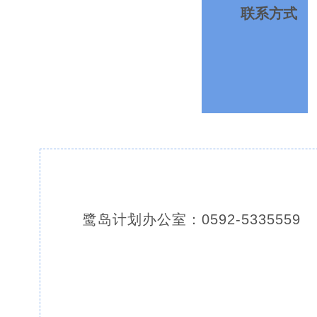
联系方式
鹭岛计划办公室：0592-5335559