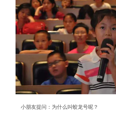
小朋友提问：为什么叫蛟龙号呢？