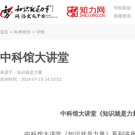
特别策划
新闻资讯
首页
>
科考研学
>
详情
中科馆大讲堂
来源于：
知识就是力量
发布时间：
2018-07-19 14:10:52
中科馆大讲堂《知识就是力
中科馆大讲堂《知识就是力量》系列讲座