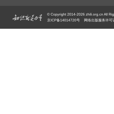
© Copyright 2014-2026 zhili.or
京ICP备14014720号
网络出版服务许可证