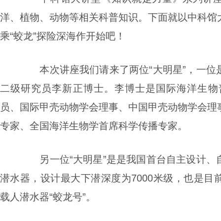
洋、植物、动物等相关科普知识。下面就以中科馆
乘“蛟龙”探险深海作开始吧！
本次讲座我们请来了两位“大明星”，一位
二级研究员李新正博士。李博士是国际海洋生物普查
员、国际甲壳动物学会理事、中国甲壳动物学会理
专家、全国海洋生物学首席科学传播专家。
另一位“大明星”是是我国首台自主设计、
潜水器，设计最大下潜深度为7000米级，也是目
载人潜水器“蛟龙号”。