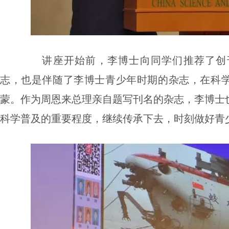
讲座开始前，李博士向同学们推荐了创刊
志，也是伴随了李博士青少年时期的杂志，在科
蒙。作为周恩来总理亲自题写刊名的杂志，李博士
科学普及的重要程度，继续传承下去，时刻做好青