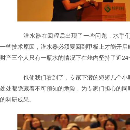
潜水器在回程后出现了一些问题，水手们在
一些技术原因，潜水器必须要回到甲板上才能开启
财产三个人只有一瓶水的情况下在舱内坚持了近24
也使我们看到了，专家下潜的短短几个小时
处处都隐藏着不可预知的危险。为专家们担心的同
的科研成果。