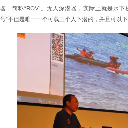
器，简称“ROV”。无人深潜器，实际上就是水下
号”不但是唯一一个可载三个人下潜的，并且可以下潜