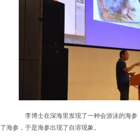
李博士在深海里发现了一种会游泳的海参，
了海参，于是海参出现了自溶现象。