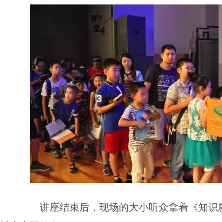
讲座结束后，现场的大小听众拿着《知识就