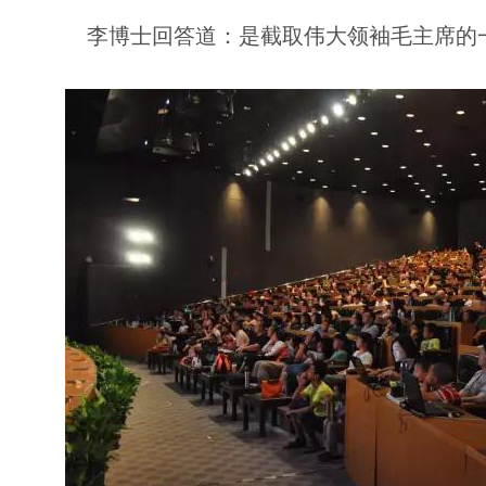
李博士回答道：是截取伟大领袖毛主席的一