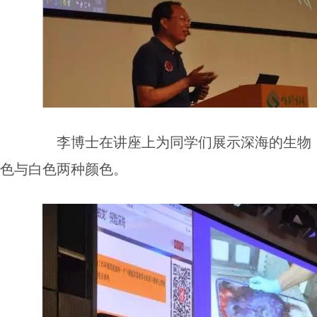
李博士在讲座上为同学们展示深海的生物，
色与白色两种颜色。