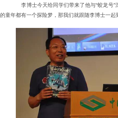
李博士今天给同学们带来了他与“蛟龙号”
的童年都有一个探险梦，那我们就跟随李博士一起