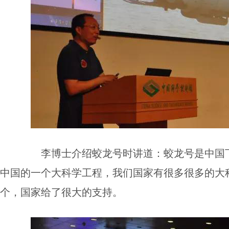
李博士介绍蛟龙号时讲道：蛟龙号是中国下
中国的一个大科学工程，我们国家有很多很多的大
个，国家给了很大的支持。