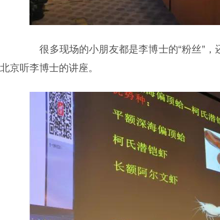
很多现场的小朋友都是李博士的“粉丝”，
北京听李博士的讲座。