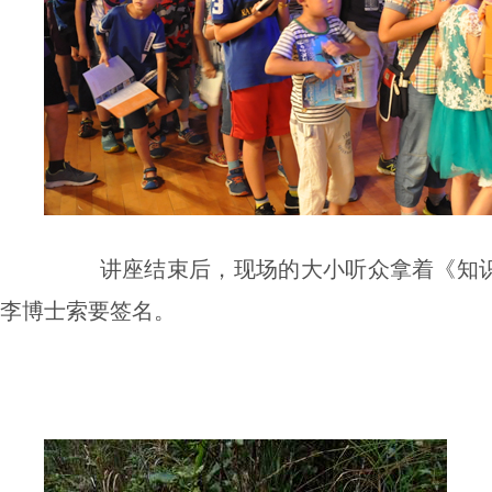
讲座结束后，现场的大小听众拿着《知
李博士索要签名。