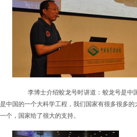
李博士介绍蛟龙号时讲道：蛟龙号是中
是中国的一个大科学工程，我们国家有很多很多的
一个，国家给了很大的支持。