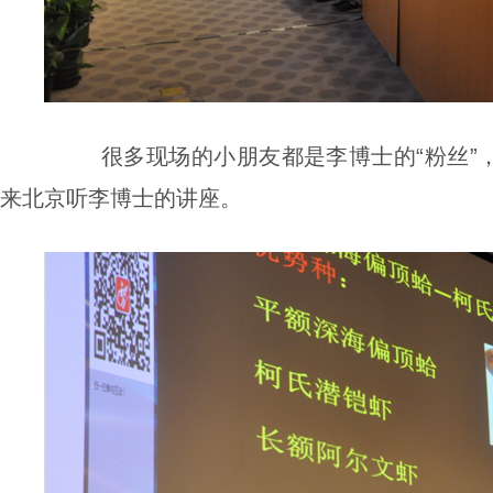
很多现场的小朋友都是李博士的“粉丝”
来北京听李博士的讲座。