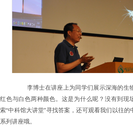
李博士在讲座上为同学们展示深海的生
红色与白色两种颜色。这是为什么呢？
没有到现
索“中科馆大讲堂”寻找答案，还可观看我们以往的
系列讲座哦。