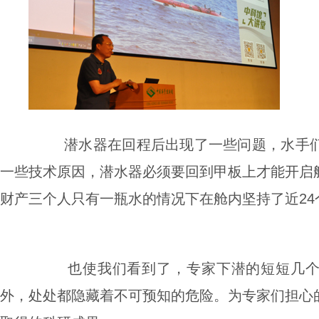
潜水器在回程后出现了一些问题，水手
一些技术原因，潜水器必须要回到甲板上才能开启
财产三个人只有一瓶水的情况下在舱内坚持了近
24
也使我们看到了，专家下潜的短短几
外，处处都隐藏着不可预知的危险。为专家们担心