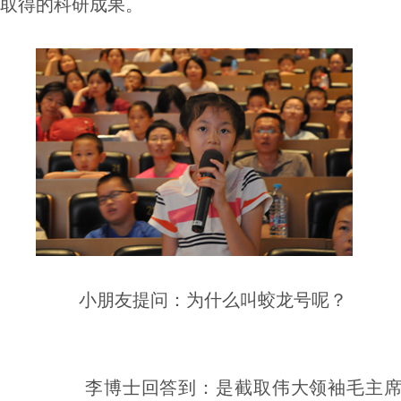
取得的科研成果。
小朋友提问：为什么叫蛟龙号呢？
李博士回答到：是截取伟大领袖毛主