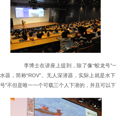
李博士在讲座上提到，除了像“蛟龙号”
水器，简称“
ROV
”。无人深潜器，实际上就是水下
号”不但是唯一一个可载三个人下潜的，并且可以