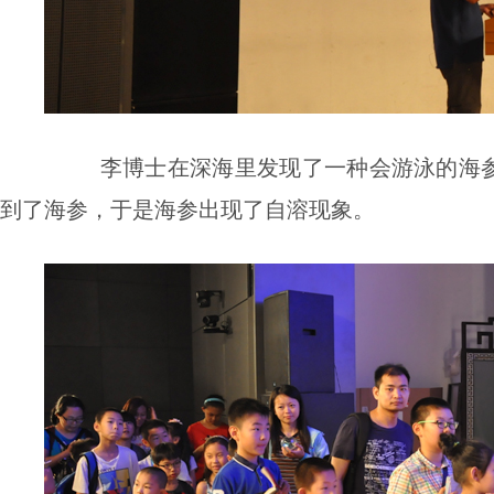
李博士在深海里发现了一种会游泳的海
到了海参，于是海参出现了自溶现象。