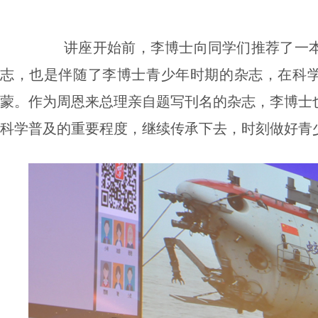
讲座开始前，李博士向同学们推荐了一
志，也是伴随了李博士青少年时期的杂志，在科
蒙。作为周恩来总理亲自题写刊名的杂志，李博士
科学普及的重要程度，继续传承下去，时刻做好青