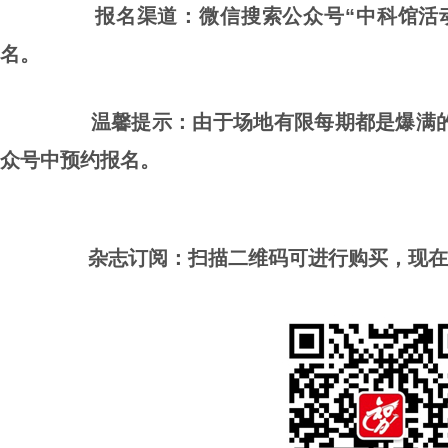
报名渠道：微信搜索公众号“中科馆活动
名。
温馨提示：由于场地有限每期都是爆满
众号中预约报名。
杂志订阅：
扫描
二维码可进行购买，现在