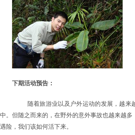
下期活动预告：
随着旅游业以及户外运动的发展，越来
中。但随之而来的，在野外的意外事故也越来越多
遇险，我们该如何活下来。