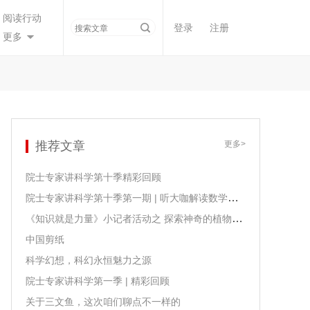
阅读行动
登录
注册
更多
推荐文章
更多>
院士专家讲科学第十季精彩回顾
院士专家讲科学第十季第一期 | 听大咖解读数学课程课标
《知识就是力量》小记者活动之 探索神奇的植物生长
中国剪纸
科学幻想，科幻永恒魅力之源
院士专家讲科学第一季 | 精彩回顾
关于三文鱼，这次咱们聊点不一样的