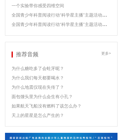
一个实验带你感受四维空间
全国青少年科普阅读行动“科学星主播”主题活动之江泓老师领读
全国青少年科普阅读行动“科学星主播”主题活动之尹传红老师领读
推荐音频
更多>
为什么糖吃多了会蛀牙呢？
为什么我们每天都要喝水？
为什么地震仪现在失传了？
面包馒头里为什么会生有小孔？
如果航天飞船没有燃料了该怎么办？
天上的星星是怎么产生的？