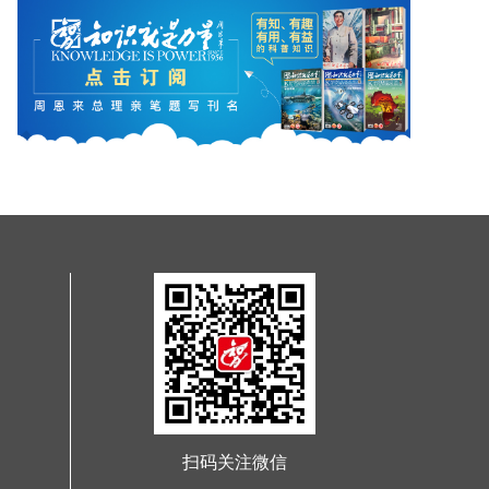
扫码关注微信