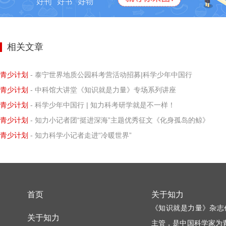
相关文章
青少计划
- 泰宁世界地质公园科考营活动招募|科学少年中国行
青少计划
- 中科馆大讲堂《知识就是力量》专场系列讲座
青少计划
- 科学少年中国行 | 知力科考研学就是不一样！
青少计划
- 知力小记者团“挺进深海”主题优秀征文《化身孤岛的鲸》
青少计划
- 知力科学小记者走进“冷暖世界”
首页
关于知力
《知识就是力量》杂志
关于知力
主管，是中国科学家为